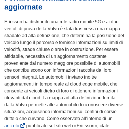
aggiornate
Ericsson ha distribuito una rete radio mobile 5G e ai due
veicoli di prova della Volvo è stata trasmessa una mappa
stradale ad alta definizione, che determina la posizione del
veicolo lungo il percorso e fornisce informazioni su limiti di
velocità, strade chiuse o aree in costruzione. Per essere
affidabile, necessita di un aggiornamento costante
proveniente dal numero maggiore possibile di automobili
che contribuiscono con informazioni raccolte dai loro
sensori integrati. Le automobili inviano inoltre
aggiornamenti in tempo reale al cloud edge mobile, che
consente ai veicoli dietro di loro di ottenere informazioni
rilevanti dal cloud. La mappa ad alta definizione fornita
dalla Volvo permette alle automobili di riconoscere diverse
situazioni, acquisendo informazioni sui confini di corsie
dritte o che curvano. Come osservato all’interno di un
(
articolo
pubblicato sul sito web «Ericsson», «tale