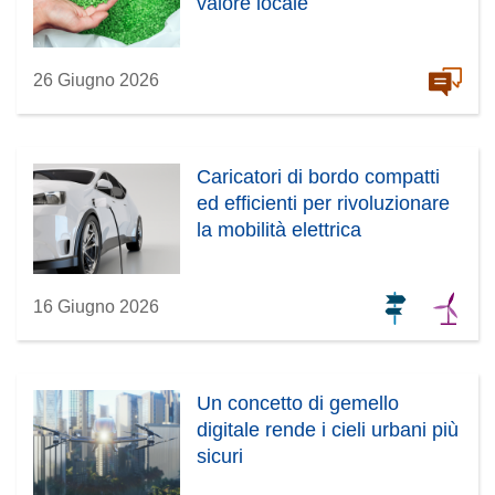
valore locale
26 Giugno 2026
Caricatori di bordo compatti
ed efficienti per rivoluzionare
la mobilità elettrica
16 Giugno 2026
Un concetto di gemello
digitale rende i cieli urbani più
sicuri