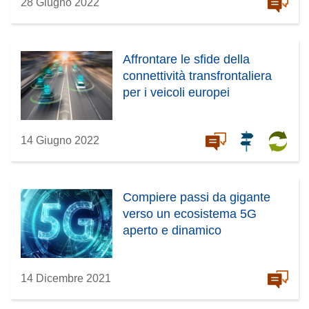
28 Giugno 2022
Affrontare le sfide della
connettività transfrontaliera
per i veicoli europei
14 Giugno 2022
Compiere passi da gigante
verso un ecosistema 5G
aperto e dinamico
14 Dicembre 2021