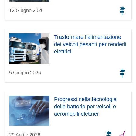
12 Giugno 2026
Trasformare l’alimentazione
dei veicoli pesanti per renderli
elettrici
5 Giugno 2026
Progressi nella tecnologia
delle batterie per veicoli e
aeromobili elettrici
29 Aprile 2026