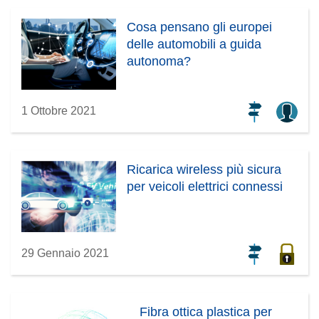
Cosa pensano gli europei
delle automobili a guida
autonoma?
1 Ottobre 2021
Ricarica wireless più sicura
per veicoli elettrici connessi
29 Gennaio 2021
Fibra ottica plastica per