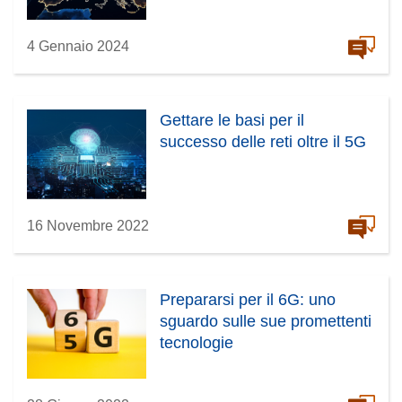
4 Gennaio 2024
Gettare le basi per il
successo delle reti oltre il 5G
16 Novembre 2022
Prepararsi per il 6G: uno
sguardo sulle sue promettenti
tecnologie