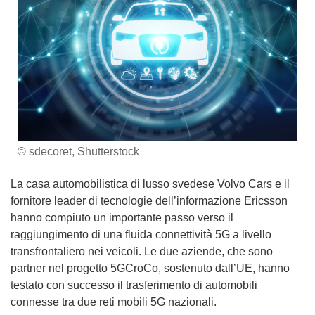
© sdecoret, Shutterstock
La casa automobilistica di lusso svedese Volvo Cars e il
fornitore leader di tecnologie dell’informazione Ericsson
hanno compiuto un importante passo verso il
raggiungimento di una fluida connettività 5G a livello
transfrontaliero nei veicoli. Le due aziende, che sono
partner nel progetto 5GCroCo, sostenuto dall’UE, hanno
testato con successo il trasferimento di automobili
connesse tra due reti mobili 5G nazionali.