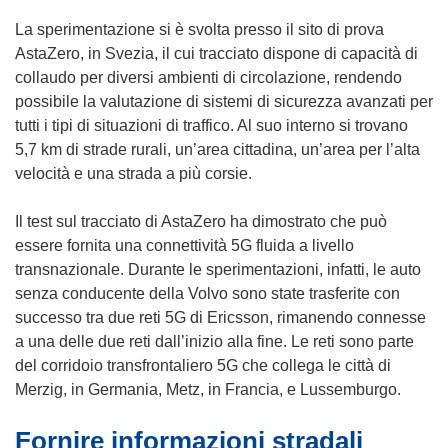
La sperimentazione si è svolta presso il sito di prova
AstaZero, in Svezia, il cui tracciato dispone di capacità di
collaudo per diversi ambienti di circolazione, rendendo
possibile la valutazione di sistemi di sicurezza avanzati per
tutti i tipi di situazioni di traffico. Al suo interno si trovano
5,7 km di strade rurali, un’area cittadina, un’area per l’alta
velocità e una strada a più corsie.
Il test sul tracciato di AstaZero ha dimostrato che può
essere fornita una connettività 5G fluida a livello
transnazionale. Durante le sperimentazioni, infatti, le auto
senza conducente della Volvo sono state trasferite con
successo tra due reti 5G di Ericsson, rimanendo connesse
a una delle due reti dall’inizio alla fine. Le reti sono parte
del corridoio transfrontaliero 5G che collega le città di
Merzig, in Germania, Metz, in Francia, e Lussemburgo.
Fornire informazioni stradali