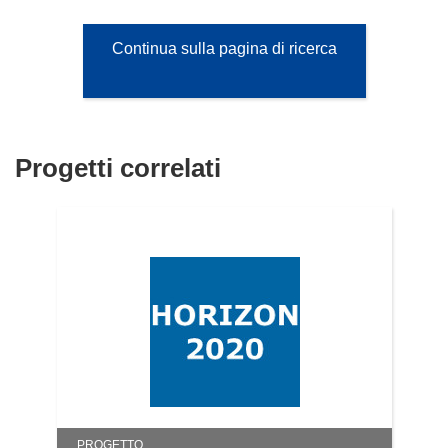
Continua sulla pagina di ricerca
Progetti correlati
PROGETTO