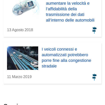
aumentare la velocità e
l’affidabilità della
trasmissione dei dati
all’interno delle automobili
13 Agosto 2018
I veicoli connessi e
automatizzati potrebbero
porre fine alla congestione
stradale
11 Marzo 2019