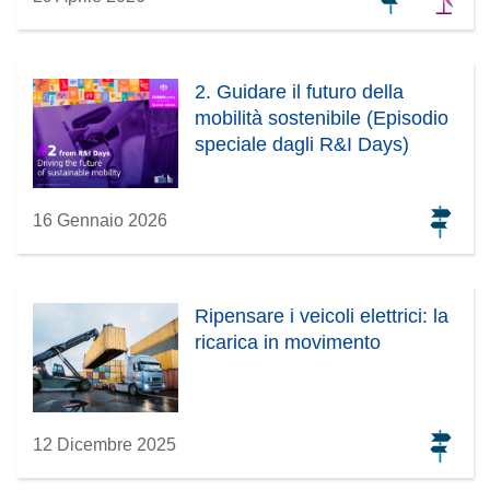
2. Guidare il futuro della
mobilità sostenibile (Episodio
speciale dagli R&I Days)
16 Gennaio 2026
Ripensare i veicoli elettrici: la
ricarica in movimento
12 Dicembre 2025