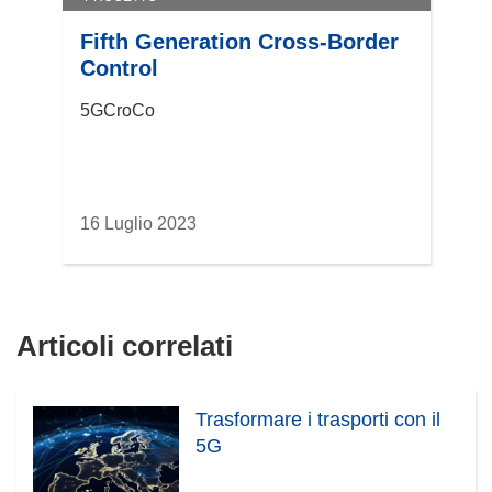
Fifth Generation Cross-Border
Control
5GCroCo
16 Luglio 2023
Articoli correlati
Trasformare i trasporti con il
5G