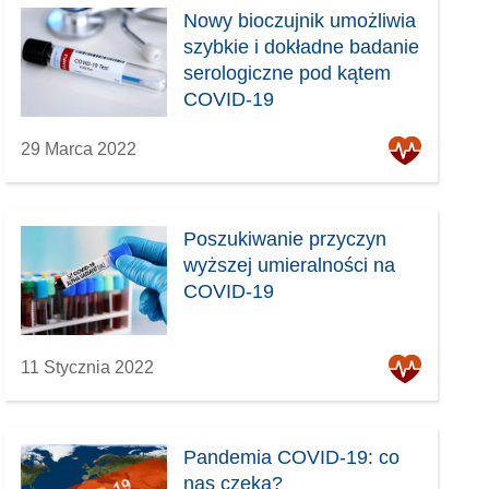
Nowy bioczujnik umożliwia
szybkie i dokładne badanie
serologiczne pod kątem
COVID-19
29 Marca 2022
Poszukiwanie przyczyn
wyższej umieralności na
COVID-19
11 Stycznia 2022
Pandemia COVID-19: co
nas czeka?