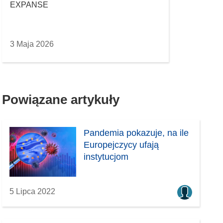
EXPANSE
3 Maja 2026
Powiązane artykuły
Pandemia pokazuje, na ile
Europejczycy ufają
instytucjom
5 Lipca 2022