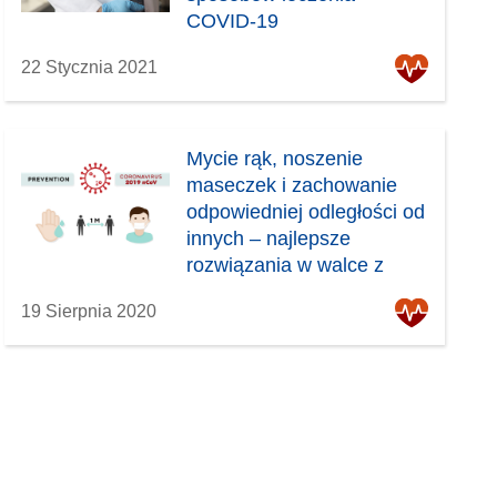
COVID-19
22 Stycznia 2021
Mycie rąk, noszenie
maseczek i zachowanie
odpowiedniej odległości od
innych – najlepsze
rozwiązania w walce z
COVID-19
19 Sierpnia 2020