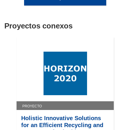
Proyectos conexos
PROYECTO
Holistic Innovative Solutions
for an Efficient Recycling and