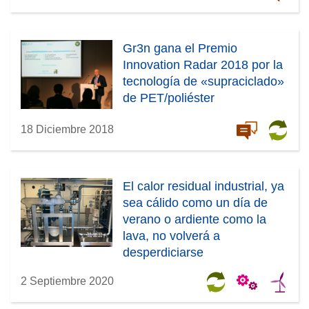
Gr3n gana el Premio
Innovation Radar 2018 por la
tecnología de «supraciclado»
de PET/poliéster
18 Diciembre 2018
El calor residual industrial, ya
sea cálido como un día de
verano o ardiente como la
lava, no volverá a
desperdiciarse
2 Septiembre 2020