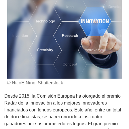
© NicoElNino, Shutterstock
Desde 2015, la Comisión Europea ha otorgado el premio
Radar de la Innovación a los mejores innovadores
financiados con fondos europeos. Este año, entre un total
de doce finalistas, se ha reconocido a los cuatro
ganadores por sus prometedores logros. El gran premio