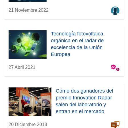
21 Noviembre 2022
Tecnología fotovoltaica
orgánica en el radar de
excelencia de la Unión
Europea
27 Abril 2021
Cómo dos ganadores del
premio Innovation Radar
salen del laboratorio y
entran en el mercado
20 Diciembre 2018