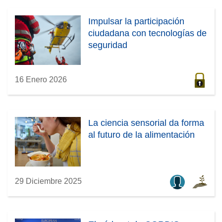
Impulsar la participación
ciudadana con tecnologías de
seguridad
16 Enero 2026
La ciencia sensorial da forma
al futuro de la alimentación
29 Diciembre 2025