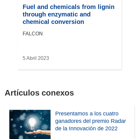
Fuel and chemicals from lignin
through enzymatic and
chemical conversion
FALCON
5 Abril 2023
Artículos conexos
Presentamos a los cuatro
ganadores del premio Radar
de la Innovación de 2022