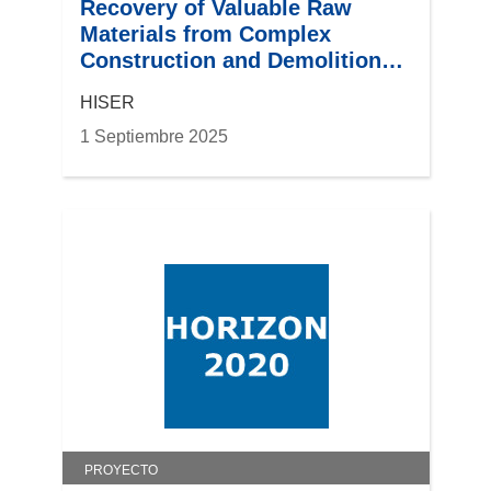
Recovery of Valuable Raw
Materials from Complex
Construction and Demolition
Waste
HISER
1 Septiembre 2025
PROYECTO