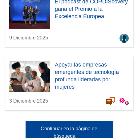
El pódcast de CORDIScovery
gana el Premio a la
Excelencia Europea
9 Diciembre 2025
Apoyar las empresas
emergentes de tecnología
profunda lideradas por
mujeres
3 Diciembre 2025
Continuar en la página de
búsqueda