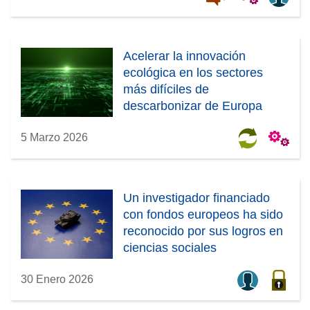
Acelerar la innovación
ecológica en los sectores
más difíciles de
descarbonizar de Europa
5 Marzo 2026
Un investigador financiado
con fondos europeos ha sido
reconocido por sus logros en
ciencias sociales
30 Enero 2026