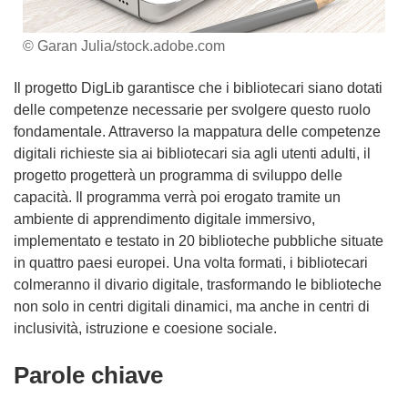
© Garan Julia/stock.adobe.com
Il progetto DigLib garantisce che i bibliotecari siano dotati
delle competenze necessarie per svolgere questo ruolo
fondamentale. Attraverso la mappatura delle competenze
digitali richieste sia ai bibliotecari sia agli utenti adulti, il
progetto progetterà un programma di sviluppo delle
capacità. Il programma verrà poi erogato tramite un
ambiente di apprendimento digitale immersivo,
implementato e testato in 20 biblioteche pubbliche situate
in quattro paesi europei. Una volta formati, i bibliotecari
colmeranno il divario digitale, trasformando le biblioteche
non solo in centri digitali dinamici, ma anche in centri di
inclusività, istruzione e coesione sociale.
Parole chiave