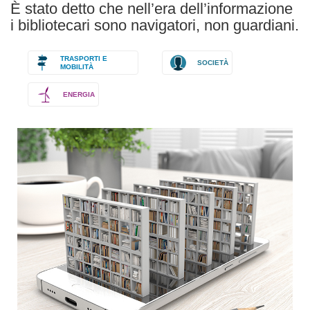
È stato detto che nell’era dell’informazione
i bibliotecari sono navigatori, non guardiani.
TRASPORTI E
SOCIETÀ
MOBILITÀ
ENERGIA