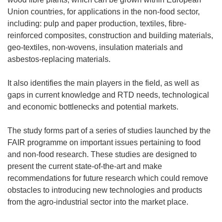
Union countries, for applications in the non-food sector,
including: pulp and paper production, textiles, fibre-
reinforced composites, construction and building materials,
geo-textiles, non-wovens, insulation materials and
asbestos-replacing materials.
It also identifies the main players in the field, as well as
gaps in current knowledge and RTD needs, technological
and economic bottlenecks and potential markets.
The study forms part of a series of studies launched by the
FAIR programme on important issues pertaining to food
and non-food research. These studies are designed to
present the current state-of-the-art and make
recommendations for future research which could remove
obstacles to introducing new technologies and products