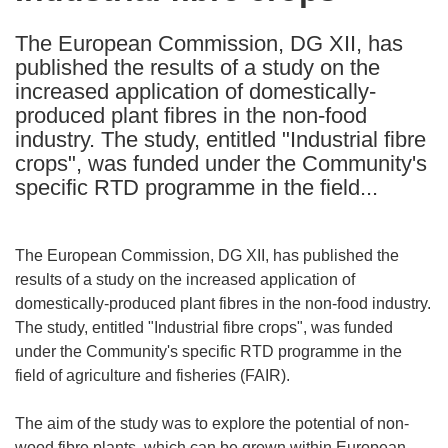
following
The European Commission, DG XII, has
languages:
published the results of a study on the
increased application of domestically-
produced plant fibres in the non-food
industry. The study, entitled "Industrial fibre
crops", was funded under the Community's
specific RTD programme in the field...
The European Commission, DG XII, has published the
results of a study on the increased application of
domestically-produced plant fibres in the non-food industry.
The study, entitled "Industrial fibre crops", was funded
under the Community's specific RTD programme in the
field of agriculture and fisheries (FAIR).
The aim of the study was to explore the potential of non-
wood fibre plants, which can be grown within European