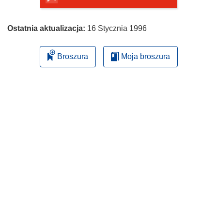
Ostatnia aktualizacja:
16 Stycznia 1996
Broszura
Moja broszura