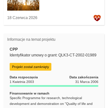
18 Czerwca 2026
Informacje na temat projektu
CPP
Identyfikator umowy o grant: QLK3-CT-2002-01989
Projekt został zamknięty
Data rozpoczęcia
Data zakończenia
1 Kwietnia 2003
31 Marca 2006
Finansowanie w ramach
Specific Programme for research, technological
development and demonstration on "Quality of life and