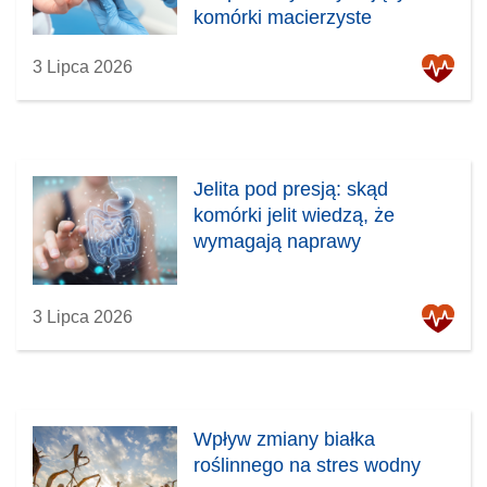
komórki macierzyste
3 Lipca 2026
Jelita pod presją: skąd
komórki jelit wiedzą, że
wymagają naprawy
3 Lipca 2026
Wpływ zmiany białka
roślinnego na stres wodny