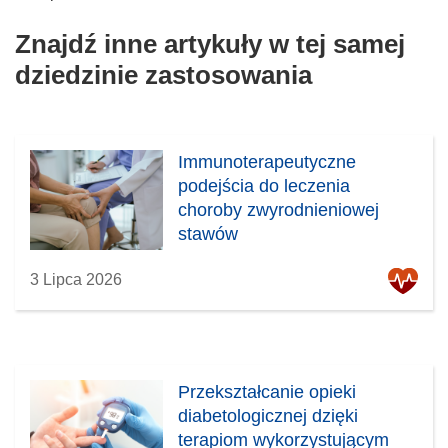
Znajdź inne artykuły w tej samej
dziedzinie zastosowania
Immunoterapeutyczne
podejścia do leczenia
choroby zwyrodnieniowej
stawów
3 Lipca 2026
Przekształcanie opieki
diabetologicznej dzięki
terapiom wykorzystującym