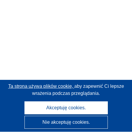
Ta strona używa plików cookie,
aby zapewnić Ci lepsze
wrażenia podczas przeglądania.
Akceptuję cookies.
Nie akceptuję cookies.
CORDIS - Wyniki badań wspieranych przez UE