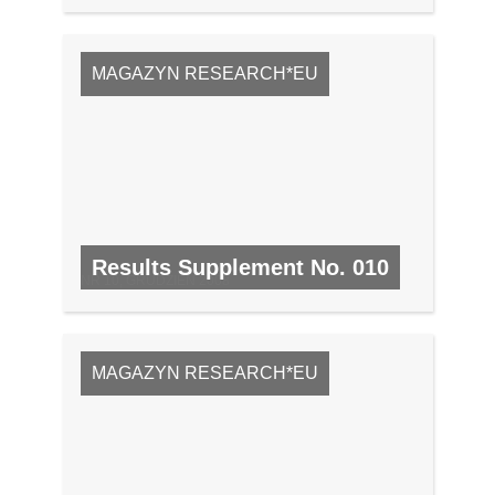
MAGAZYN RESEARCH*EU
Results Supplement No. 010
NR 10, GRUDZIEŃ 2008
MAGAZYN RESEARCH*EU