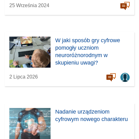
25 Września 2024
W jaki sposób gry cyfrowe
pomogły uczniom
neuroróżnorodnym w
skupieniu uwagi?
2 Lipca 2026
Nadanie urządzeniom
cyfrowym nowego charakteru