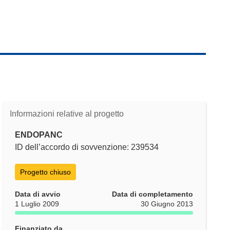
Informazioni relative al progetto
ENDOPANC
ID dell’accordo di sovvenzione: 239534
Progetto chiuso
Data di avvio
Data di completamento
1 Luglio 2009
30 Giugno 2013
Finanziato da