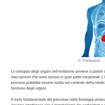
© Thinkstock
Lo sviluppo degli organi nell'embrione avviene a partire 
meccanismi che sono ancora in gran parte inesplorati. L'i
processi potrebbe essere svolta nel contesto della medicina 
funzione degli organi.
Il ruolo fondamentale del pancreas nella fisiologia uma