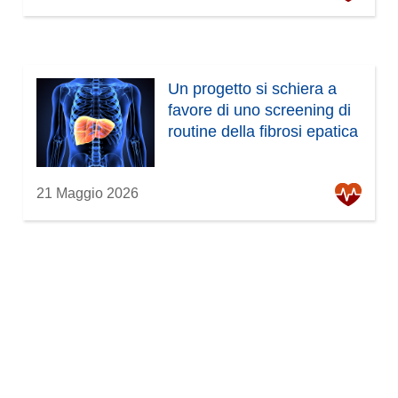
Un progetto si schiera a
favore di uno screening di
routine della fibrosi epatica
21 Maggio 2026