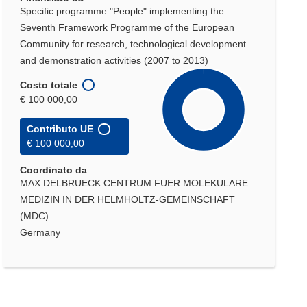
Specific programme "People" implementing the
Seventh Framework Programme of the European
Community for research, technological development
and demonstration activities (2007 to 2013)
Costo totale
€ 100 000,00
Contributo UE
€ 100 000,00
Coordinato da
MAX DELBRUECK CENTRUM FUER MOLEKULARE
MEDIZIN IN DER HELMHOLTZ-GEMEINSCHAFT
(MDC)
Germany