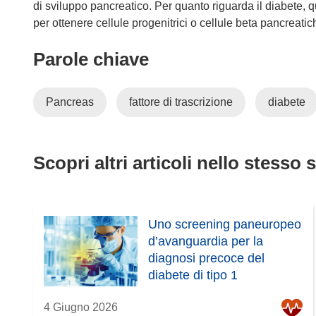
di sviluppo pancreatico. Per quanto riguarda il diabete, q
per ottenere cellule progenitrici o cellule beta pancreatich
Parole chiave
Pancreas
fattore di trascrizione
diabete
Scopri altri articoli nello stesso 
Uno screening paneuropeo
d’avanguardia per la
diagnosi precoce del
diabete di tipo 1
4 Giugno 2026