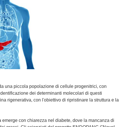
da una piccola popolazione di cellule progenitrici, con
dentificazione dei determinanti molecolari di questi
rigenerativa, con l'obiettivo di ripristinare la struttura e la
na emerge con chiarezza nel diabete, dove la mancanza di