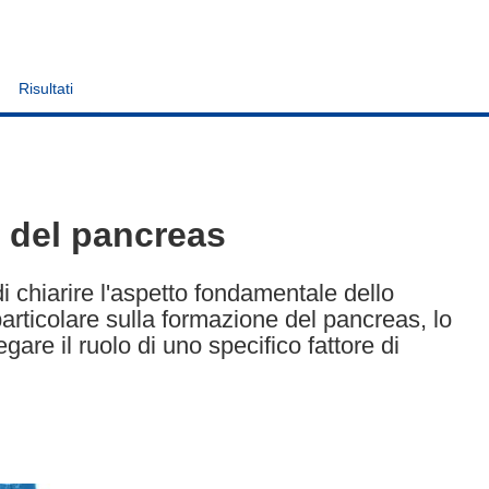
Risultati
 del pancreas
 chiarire l'aspetto fondamentale dello
articolare sulla formazione del pancreas, lo
gare il ruolo di uno specifico fattore di