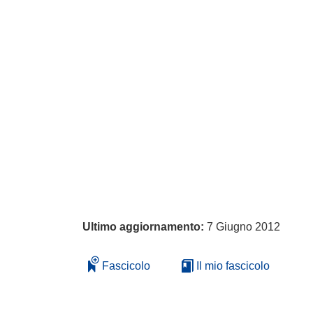
Ultimo aggiornamento:
7 Giugno 2012
Fascicolo
Il mio fascicolo