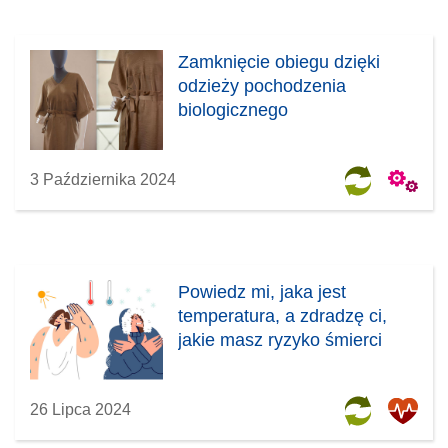
Zamknięcie obiegu dzięki
odzieży pochodzenia
biologicznego
3 Października 2024
Powiedz mi, jaka jest
temperatura, a zdradzę ci,
jakie masz ryzyko śmierci
26 Lipca 2024