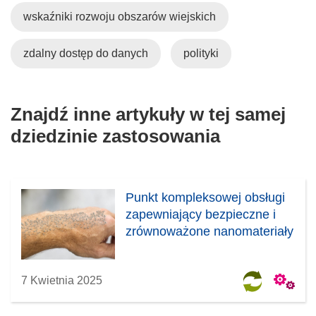
wskaźniki rozwoju obszarów wiejskich
zdalny dostęp do danych
polityki
Znajdź inne artykuły w tej samej
dziedzinie zastosowania
Punkt kompleksowej obsługi
zapewniający bezpieczne i
zrównoważone nanomateriały
7 Kwietnia 2025