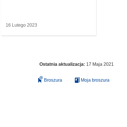
16 Lutego 2023
Ostatnia aktualizacja:
17 Maja 2021
Broszura
Moja broszura