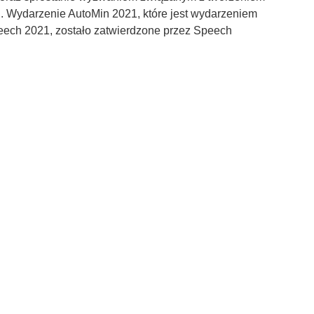
. Wydarzenie AutoMin 2021, które jest wydarzeniem
eech 2021, zostało zatwierdzone przez Speech