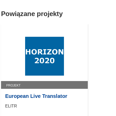
Powiązane projekty
PROJEKT
European Live Translator
ELITR