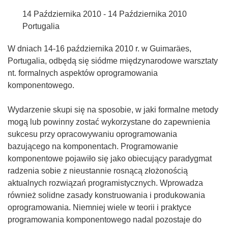
14 Października 2010 - 14 Października 2010
Portugalia
W dniach 14-16 października 2010 r. w Guimaräes,
Portugalia, odbędą się siódme międzynarodowe warsztaty
nt. formalnych aspektów oprogramowania
komponentowego.
Wydarzenie skupi się na sposobie, w jaki formalne metody
mogą lub powinny zostać wykorzystane do zapewnienia
sukcesu przy opracowywaniu oprogramowania
bazującego na komponentach. Programowanie
komponentowe pojawiło się jako obiecujący paradygmat
radzenia sobie z nieustannie rosnącą złożonością
aktualnych rozwiązań programistycznych. Wprowadza
również solidne zasady konstruowania i produkowania
oprogramowania. Niemniej wiele w teorii i praktyce
programowania komponentowego nadal pozostaje do