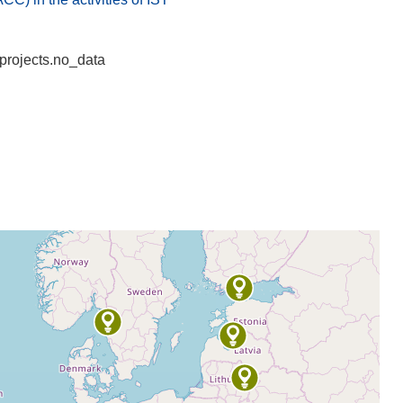
projects.no_data