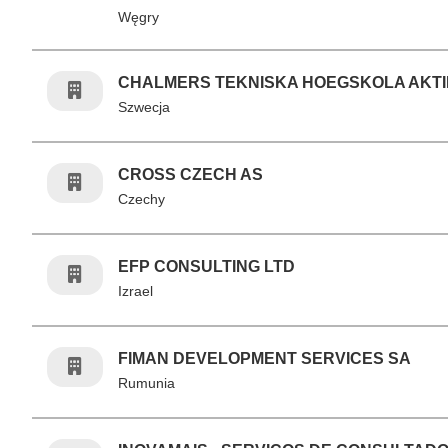
Węgry
CHALMERS TEKNISKA HOEGSKOLA AKT
Szwecja
CROSS CZECH AS
Czechy
EFP CONSULTING LTD
Izrael
FIMAN DEVELOPMENT SERVICES SA
Rumunia