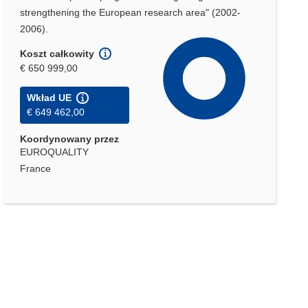
strengthening the European research area" (2002-
2006).
Koszt całkowity
€ 650 999,00
Wkład UE
€ 649 462,00
Koordynowany przez
EUROQUALITY
France