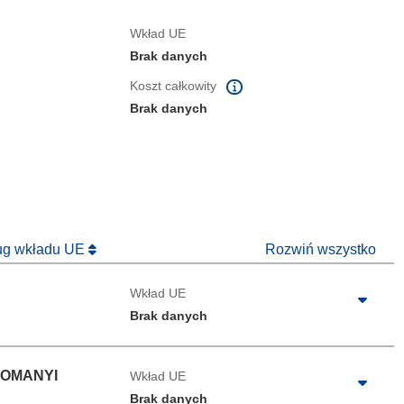
Wkład UE
Brak danych
Koszt całkowity
Brak danych
ług wkładu UE
Rozwiń wszystko
Wkład UE
Brak danych
DOMANYI
Wkład UE
Brak danych