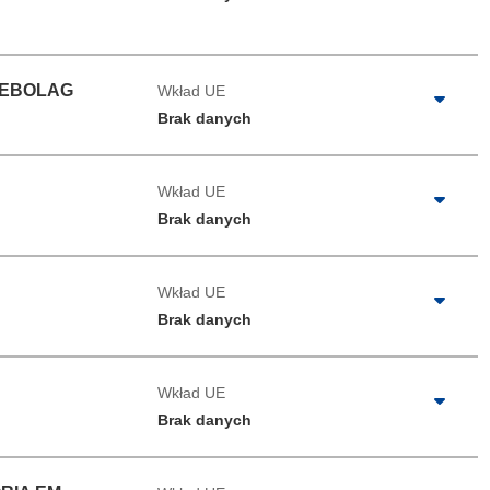
IEBOLAG
Wkład UE
Brak danych
Wkład UE
Brak danych
Wkład UE
Brak danych
Wkład UE
Brak danych