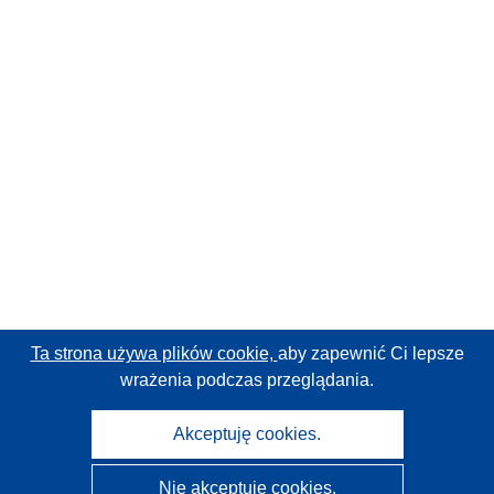
Ta strona używa plików cookie,
aby zapewnić Ci lepsze
wrażenia podczas przeglądania.
Akceptuję cookies.
Nie akceptuję cookies.