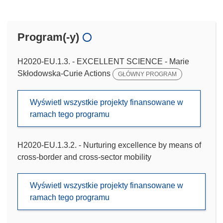
Program(-y)
H2020-EU.1.3. - EXCELLENT SCIENCE - Marie
Skłodowska-Curie Actions
GŁÓWNY PROGRAM
Wyświetl wszystkie projekty finansowane w
ramach tego programu
H2020-EU.1.3.2. - Nurturing excellence by means of
cross-border and cross-sector mobility
Wyświetl wszystkie projekty finansowane w
ramach tego programu