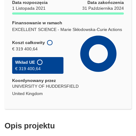
Data rozpoczęcia
Data zakończenia
1 Listopada 2021
31 Października 2024
Finansowanie w ramach
EXCELLENT SCIENCE - Marie Skłodowska-Curie Actions
Koszt całkowity
€ 319 400,64
Wkład UE
€ 319 400,64
Koordynowany przez
UNIVERSITY OF HUDDERSFIELD
United Kingdom
Opis projektu