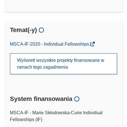
Temat(-y)
MSCA-IF-2020 - Individual Fellowships
Wyświetl wszystkie projekty finansowane w
ramach tego zagadnienia
System finansowania
MSCA-IF - Marie Skłodowska-Curie Individual
Fellowships (IF)