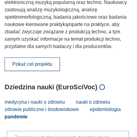
elektroniczną muzyką popularną oraz techno. Naukowcy
zastosują analizę muzykologiczną, analizę
spektromorfologiczną, badania jakościowe oraz badania
naukowe kierowane praktyką/oparte na praktyce, aby
zbadać zwyczaje związane z produkcją techno, a tym
samym uzyskać informacje na temat produkcji techno,
przydatne dla samych badaczy i dla producentów.
Pokaż cel projektu
Dziedzina nauki (EuroSciVoc)
medycyna i nauki o zdrowiu
nauki o zdrowiu
zdrowie publiczne i środowiskowe
epidemiologia
pandemie