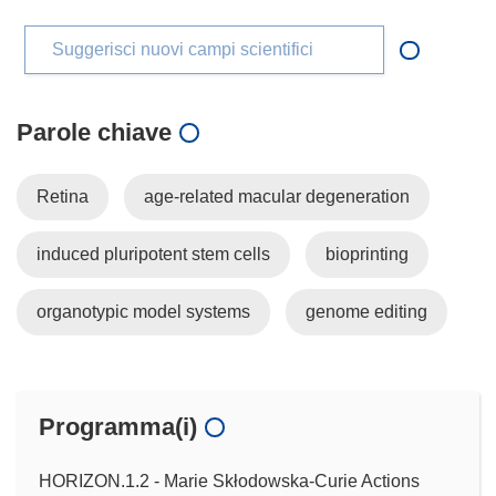
Suggerisci nuovi campi scientifici
Parole chiave
Retina
age-related macular degeneration
induced pluripotent stem cells
bioprinting
organotypic model systems
genome editing
Programma(i)
HORIZON.1.2 - Marie Skłodowska-Curie Actions