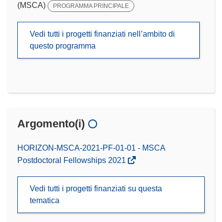
(MSCA)
PROGRAMMA PRINCIPALE
Vedi tutti i progetti finanziati nell’ambito di
questo programma
Argomento(i)
HORIZON-MSCA-2021-PF-01-01 - MSCA
Postdoctoral Fellowships 2021
Vedi tutti i progetti finanziati su questa
tematica