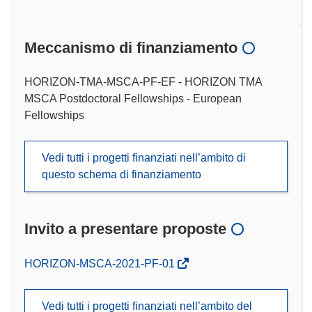
Meccanismo di finanziamento
HORIZON-TMA-MSCA-PF-EF - HORIZON TMA
MSCA Postdoctoral Fellowships - European
Fellowships
Vedi tutti i progetti finanziati nell’ambito di
questo schema di finanziamento
Invito a presentare proposte
(si
HORIZON-MSCA-2021-PF-01
apre
in
Vedi tutti i progetti finanziati nell’ambito del