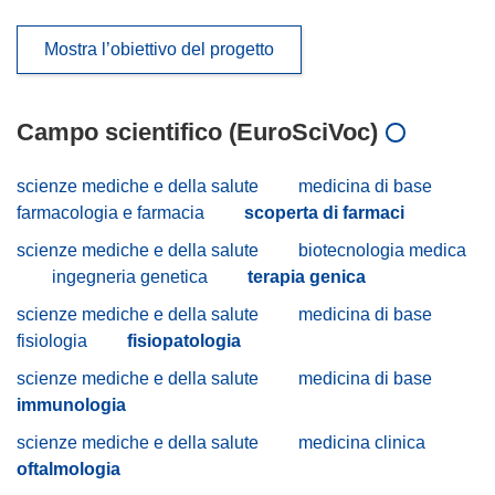
Mostra l’obiettivo del progetto
Campo scientifico (EuroSciVoc)
scienze mediche e della salute
medicina di base
farmacologia e farmacia
scoperta di farmaci
scienze mediche e della salute
biotecnologia medica
ingegneria genetica
terapia genica
scienze mediche e della salute
medicina di base
fisiologia
fisiopatologia
scienze mediche e della salute
medicina di base
immunologia
scienze mediche e della salute
medicina clinica
oftalmologia