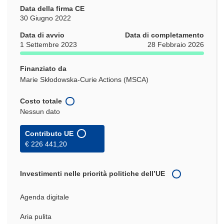
Data della firma CE
30 Giugno 2022
Data di avvio
Data di completamento
1 Settembre 2023
28 Febbraio 2026
Finanziato da
Marie Skłodowska-Curie Actions (MSCA)
Costo totale
Nessun dato
Contributo UE
€ 226 441,20
Investimenti nelle priorità politiche dell’UE
Agenda digitale
Aria pulita