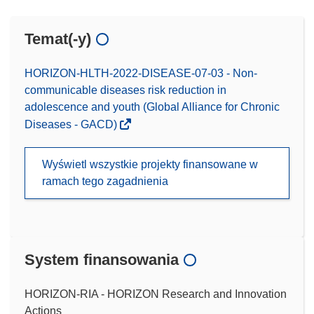
Temat(-y)
HORIZON-HLTH-2022-DISEASE-07-03 - Non-
communicable diseases risk reduction in
adolescence and youth (Global Alliance for Chronic
Diseases - GACD)
Wyświetl wszystkie projekty finansowane w
ramach tego zagadnienia
System finansowania
HORIZON-RIA - HORIZON Research and Innovation
Actions