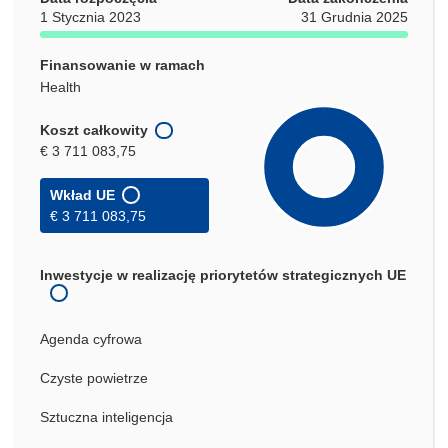
1 Stycznia 2023
31 Grudnia 2025
Finansowanie w ramach
Health
Koszt całkowity
€ 3 711 083,75
Wkład UE
€ 3 711 083,75
Inwestycje w realizację priorytetów strategicznych UE
Agenda cyfrowa
Czyste powietrze
Sztuczna inteligencja