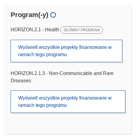
Program(-y)
HORIZON.2.1 - Health
GŁÓWNY PROGRAM
Wyświetl wszystkie projekty finansowane w
ramach tego programu
HORIZON.2.1.3 - Non-Communicable and Rare
Diseases
Wyświetl wszystkie projekty finansowane w
ramach tego programu