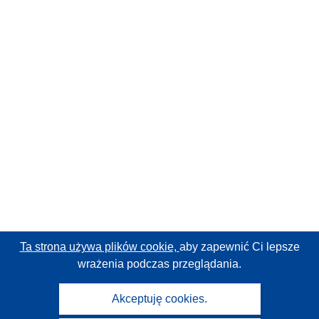
Ta strona używa plików cookie,
aby zapewnić Ci lepsze
wrażenia podczas przeglądania.
Akceptuję cookies.