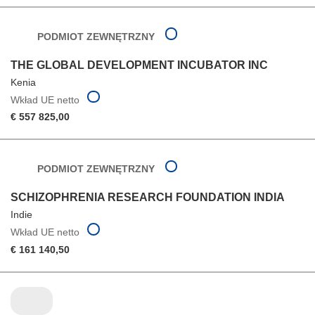
PODMIOT ZEWNĘTRZNY
THE GLOBAL DEVELOPMENT INCUBATOR INC
Kenia
Wkład UE netto
€ 557 825,00
PODMIOT ZEWNĘTRZNY
SCHIZOPHRENIA RESEARCH FOUNDATION INDIA
Indie
Wkład UE netto
€ 161 140,50