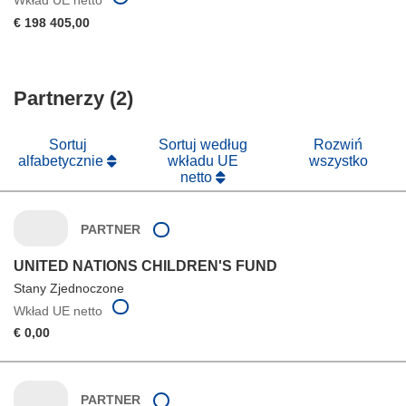
€ 198 405,00
Partnerzy (2)
Sortuj
Sortuj według
Rozwiń
alfabetycznie
wkładu UE
wszystko
netto
PARTNER
UNITED NATIONS CHILDREN'S FUND
Stany Zjednoczone
Wkład UE netto
€ 0,00
PARTNER