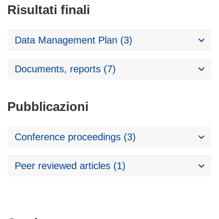
Risultati finali
Data Management Plan (3)
Documents, reports (7)
Pubblicazioni
Conference proceedings (3)
Peer reviewed articles (1)