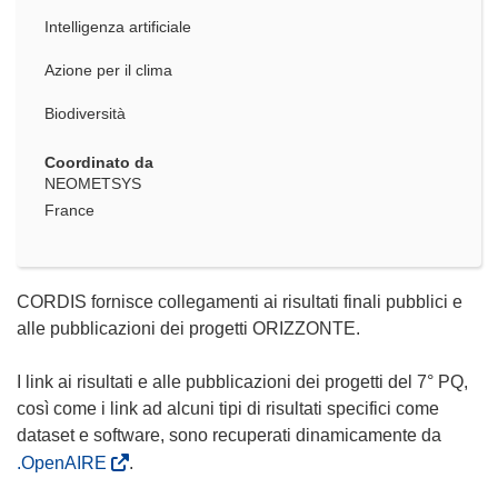
Intelligenza artificiale
Azione per il clima
Biodiversità
Coordinato da
NEOMETSYS
France
CORDIS fornisce collegamenti ai risultati finali pubblici e
alle pubblicazioni dei progetti ORIZZONTE.
I link ai risultati e alle pubblicazioni dei progetti del 7° PQ,
così come i link ad alcuni tipi di risultati specifici come
dataset e software, sono recuperati dinamicamente da
.OpenAIRE
.