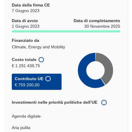
Data della firma CE
7 Giugno 2023
Data di avvio
Data di completamento
1 Giugno 2023
30 Novembre 2025
Finanziato da
Climate, Energy and Mobility
Costo totale
€ 1 291 438,75
Contributo UE
€ 759 200,00
Investimenti nelle priorità politiche dell’UE
Agenda digitale
Aria pulita