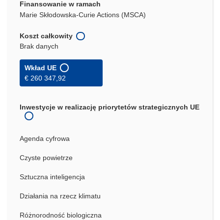
Finansowanie w ramach
Marie Skłodowska-Curie Actions (MSCA)
Koszt całkowity
Brak danych
Wkład UE
€ 260 347,92
Inwestycje w realizację priorytetów strategicznych UE
Agenda cyfrowa
Czyste powietrze
Sztuczna inteligencja
Działania na rzecz klimatu
Różnorodność biologiczna