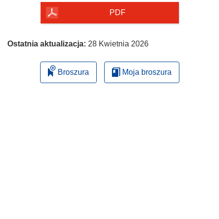
PDF
Ostatnia aktualizacja:
28 Kwietnia 2026
Broszura
Moja broszura