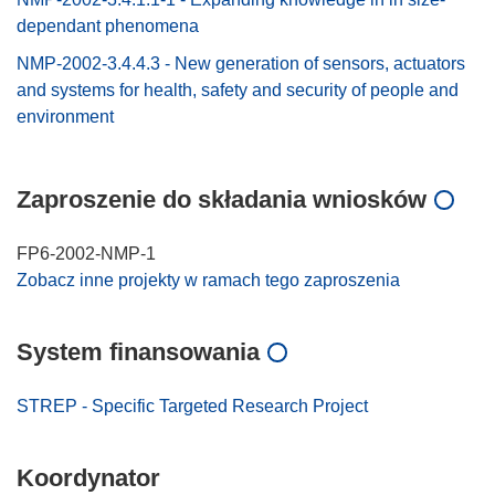
dependant phenomena
NMP-2002-3.4.4.3 - New generation of sensors, actuators
and systems for health, safety and security of people and
environment
Zaproszenie do składania wniosków
FP6-2002-NMP-1
Zobacz inne projekty w ramach tego zaproszenia
System finansowania
STREP - Specific Targeted Research Project
Koordynator