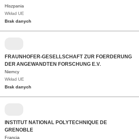
Hiszpania
Wkład UE
Brak danych
FRAUNHOFER-GESELLSCHAFT ZUR FOERDERUNG
DER ANGEWANDTEN FORSCHUNG E.V.
Niemcy
Wkład UE
Brak danych
INSTITUT NATIONAL POLYTECHNIQUE DE
GRENOBLE
Francja