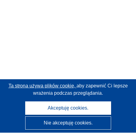
Ta strona używa plików cookie,
aby zapewnić Ci lepsze
wrażenia podczas przeglądania.
Akceptuję cookies.
Nie akceptuję cookies.
CORDIS - Wyniki badań wspieranych przez UE