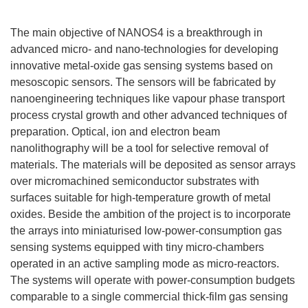
The main objective of NANOS4 is a breakthrough in
advanced micro- and nano-technologies for developing
innovative metal-oxide gas sensing systems based on
mesoscopic sensors. The sensors will be fabricated by
nanoengineering techniques like vapour phase transport
process crystal growth and other advanced techniques of
preparation. Optical, ion and electron beam
nanolithography will be a tool for selective removal of
materials. The materials will be deposited as sensor arrays
over micromachined semiconductor substrates with
surfaces suitable for high-temperature growth of metal
oxides. Beside the ambition of the project is to incorporate
the arrays into miniaturised low-power-consumption gas
sensing systems equipped with tiny micro-chambers
operated in an active sampling mode as micro-reactors.
The systems will operate with power-consumption budgets
comparable to a single commercial thick-film gas sensing