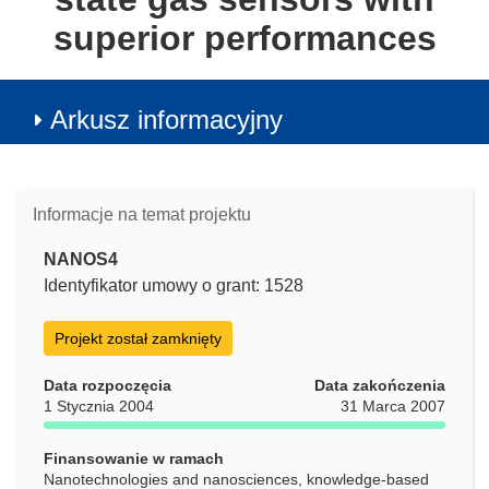
superior performances
Arkusz informacyjny
Informacje na temat projektu
NANOS4
Identyfikator umowy o grant: 1528
Projekt został zamknięty
Data rozpoczęcia
Data zakończenia
1 Stycznia 2004
31 Marca 2007
Finansowanie w ramach
Nanotechnologies and nanosciences, knowledge-based