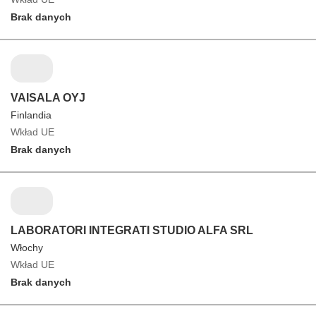
Brak danych
VAISALA OYJ
Finlandia
Wkład UE
Brak danych
LABORATORI INTEGRATI STUDIO ALFA SRL
Włochy
Wkład UE
Brak danych