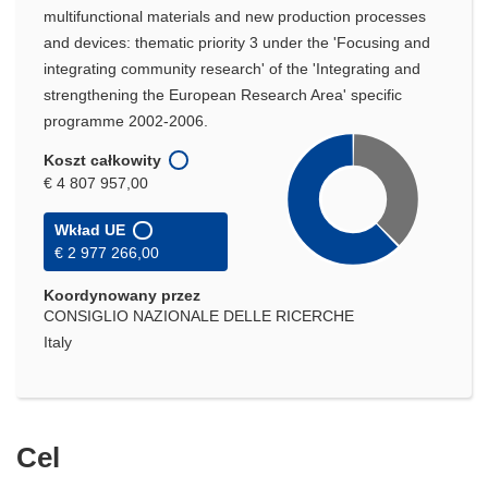
multifunctional materials and new production processes
and devices: thematic priority 3 under the 'Focusing and
integrating community research' of the 'Integrating and
strengthening the European Research Area' specific
programme 2002-2006.
Koszt całkowity
€ 4 807 957,00
Wkład UE
€ 2 977 266,00
Koordynowany przez
CONSIGLIO NAZIONALE DELLE RICERCHE
Italy
Cel