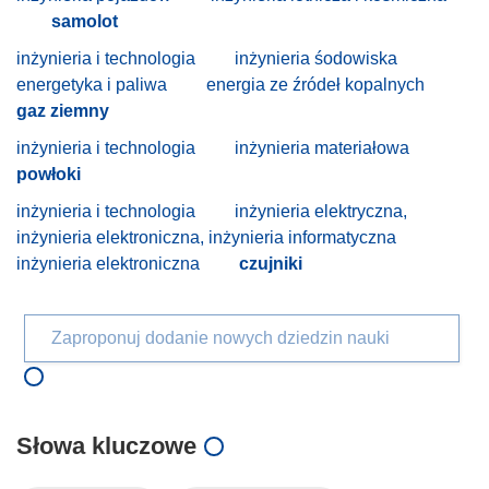
samolot
inżynieria i technologia
inżynieria śodowiska
energetyka i paliwa
energia ze źródeł kopalnych
gaz ziemny
inżynieria i technologia
inżynieria materiałowa
powłoki
inżynieria i technologia
inżynieria elektryczna,
inżynieria elektroniczna, inżynieria informatyczna
inżynieria elektroniczna
czujniki
Zaproponuj dodanie nowych dziedzin nauki
Słowa kluczowe