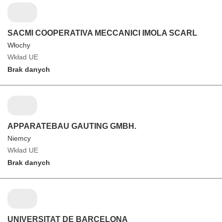
SACMI COOPERATIVA MECCANICI IMOLA SCARL
Włochy
Wkład UE
Brak danych
APPARATEBAU GAUTING GMBH.
Niemcy
Wkład UE
Brak danych
UNIVERSITAT DE BARCELONA