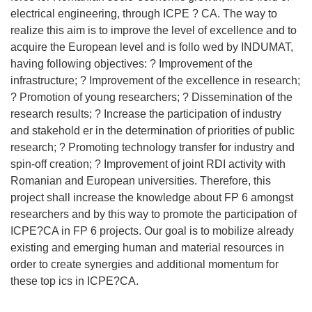
electrical engineering, through ICPE ? CA. The way to
realize this aim is to improve the level of excellence and to
acquire the European level and is follo wed by INDUMAT,
having following objectives: ? Improvement of the
infrastructure; ? Improvement of the excellence in research;
? Promotion of young researchers; ? Dissemination of the
research results; ? Increase the participation of industry
and stakehold er in the determination of priorities of public
research; ? Promoting technology transfer for industry and
spin-off creation; ? Improvement of joint RDI activity with
Romanian and European universities. Therefore, this
project shall increase the knowledge about FP 6 amongst
researchers and by this way to promote the participation of
ICPE?CA in FP 6 projects. Our goal is to mobilize already
existing and emerging human and material resources in
order to create synergies and additional momentum for
these top ics in ICPE?CA.