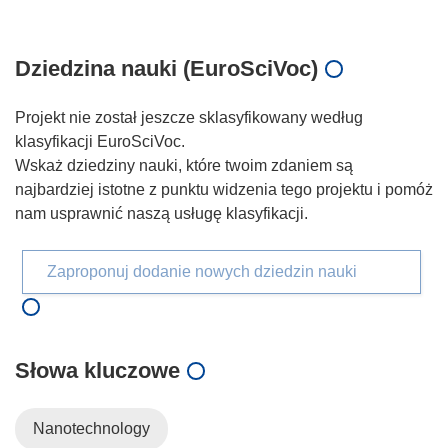
Dziedzina nauki (EuroSciVoc)
Projekt nie został jeszcze sklasyfikowany według
klasyfikacji EuroSciVoc.
Wskaż dziedziny nauki, które twoim zdaniem są
najbardziej istotne z punktu widzenia tego projektu i pomóż
nam usprawnić naszą usługę klasyfikacji.
Zaproponuj dodanie nowych dziedzin nauki
Słowa kluczowe
Nanotechnology