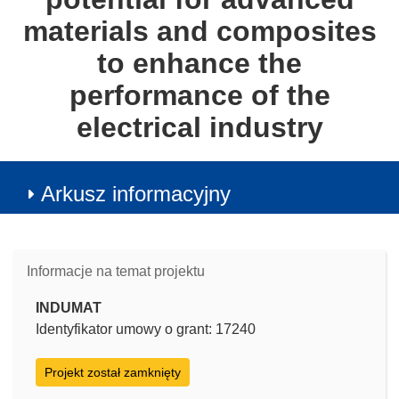
materials and composites
to enhance the
performance of the
electrical industry
Arkusz informacyjny
Informacje na temat projektu
INDUMAT
Identyfikator umowy o grant: 17240
Projekt został zamknięty