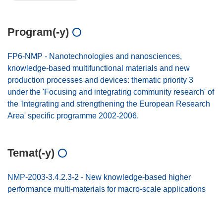
Program(-y)
FP6-NMP - Nanotechnologies and nanosciences,
knowledge-based multifunctional materials and new
production processes and devices: thematic priority 3
under the 'Focusing and integrating community research' of
the 'Integrating and strengthening the European Research
Area' specific programme 2002-2006.
Temat(-y)
NMP-2003-3.4.2.3-2 - New knowledge-based higher
performance multi-materials for macro-scale applications