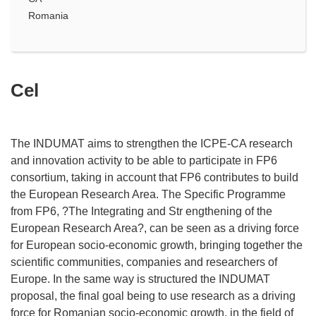
Romania
Cel
The INDUMAT aims to strengthen the ICPE-CA research
and innovation activity to be able to participate in FP6
consortium, taking in account that FP6 contributes to build
the European Research Area. The Specific Programme
from FP6, ?The Integrating and Str engthening of the
European Research Area?, can be seen as a driving force
for European socio-economic growth, bringing together the
scientific communities, companies and researchers of
Europe. In the same way is structured the INDUMAT
proposal, the final goal being to use research as a driving
force for Romanian socio-economic growth, in the field of