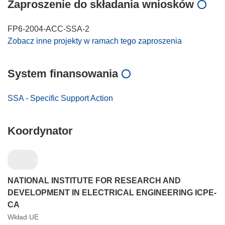
Zaproszenie do składania wniosków
FP6-2004-ACC-SSA-2
Zobacz inne projekty w ramach tego zaproszenia
System finansowania
SSA - Specific Support Action
Koordynator
NATIONAL INSTITUTE FOR RESEARCH AND
DEVELOPMENT IN ELECTRICAL ENGINEERING ICPE-
CA
Wkład UE