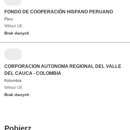
FONDO DE COOPERACIÓN HISPANO PERUANO
Peru
Wkład UE
Brak danych
CORPORACION AUTONOMA REGIONAL DEL VALLE
DEL CAUCA - COLOMBIA
Kolumbia
Wkład UE
Brak danych
Pobierz
Pobierz