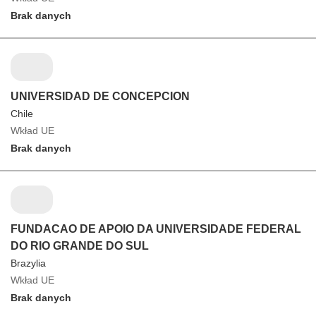
Brak danych
UNIVERSIDAD DE CONCEPCION
Chile
Wkład UE
Brak danych
FUNDACAO DE APOIO DA UNIVERSIDADE FEDERAL
DO RIO GRANDE DO SUL
Brazylia
Wkład UE
Brak danych