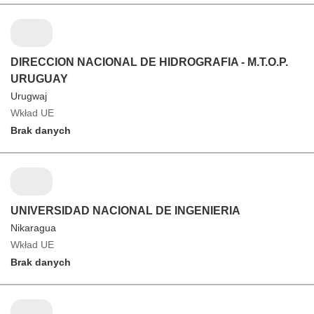
DIRECCION NACIONAL DE HIDROGRAFIA - M.T.O.P.
URUGUAY
Urugwaj
Wkład UE
Brak danych
UNIVERSIDAD NACIONAL DE INGENIERIA
Nikaragua
Wkład UE
Brak danych