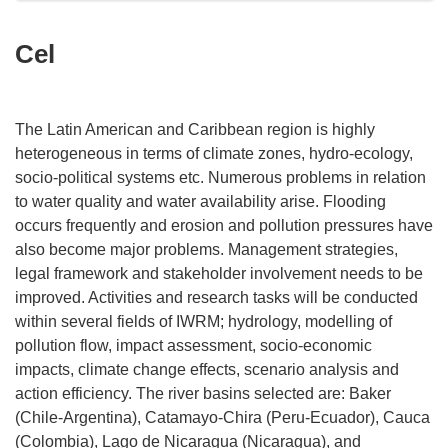
Cel
The Latin American and Caribbean region is highly
heterogeneous in terms of climate zones, hydro-ecology,
socio-political systems etc. Numerous problems in relation
to water quality and water availability arise. Flooding
occurs frequently and erosion and pollution pressures have
also become major problems. Management strategies,
legal framework and stakeholder involvement needs to be
improved. Activities and research tasks will be conducted
within several fields of IWRM; hydrology, modelling of
pollution flow, impact assessment, socio-economic
impacts, climate change effects, scenario analysis and
action efficiency. The river basins selected are: Baker
(Chile-Argentina), Catamayo-Chira (Peru-Ecuador), Cauca
(Colombia), Lago de Nicaragua (Nicaragua), and