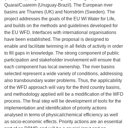
Quarai/Cuareim (Uruguay-Brazil). The European river
basins are Thames (UK) and Norrström (Sweden). The
project addresses the goals of the EU WI Water for Life,
and builds on the methods and guidelines developed for
the EU WFD. Interfaces with international organisations
have been established. The proposal is designed to
enable and facilitate twinning in all fields of activity in order
to fill gaps in knowledge. The strong component of public
participation and stakeholder involvement will ensure that
each component has local ownership. The river basins
selected represent a wide variety of conditions, addressing
also transboundary water problems. Thus, the applicability
of the WFD approach will vary for the third country basins,
and methodology applied will be a modification of the WFD
process. The final step will be development of tools for the
implementation and identification of priority actions
analysed in terms of physical/chemical efficiency as well
as socio-economic effects. Priority actions are an essential