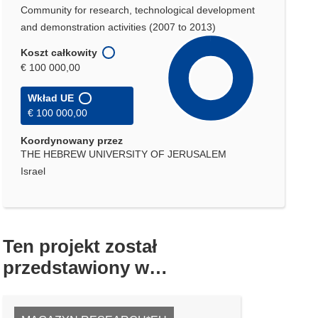
Community for research, technological development
and demonstration activities (2007 to 2013)
Koszt całkowity
€ 100 000,00
Wkład UE
€ 100 000,00
Koordynowany przez
THE HEBREW UNIVERSITY OF JERUSALEM
Israel
Ten projekt został
przedstawiony w…