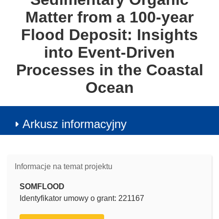
Matter from a 100-year
Flood Deposit: Insights
into Event-Driven
Processes in the Coastal
Ocean
Arkusz informacyjny
Informacje na temat projektu
SOMFLOOD
Identyfikator umowy o grant: 221167