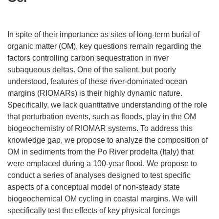
In spite of their importance as sites of long-term burial of
organic matter (OM), key questions remain regarding the
factors controlling carbon sequestration in river
subaqueous deltas. One of the salient, but poorly
understood, features of these river-dominated ocean
margins (RIOMARs) is their highly dynamic nature.
Specifically, we lack quantitative understanding of the role
that perturbation events, such as floods, play in the OM
biogeochemistry of RIOMAR systems. To address this
knowledge gap, we propose to analyze the composition of
OM in sediments from the Po River prodelta (Italy) that
were emplaced during a 100-year flood. We propose to
conduct a series of analyses designed to test specific
aspects of a conceptual model of non-steady state
biogeochemical OM cycling in coastal margins. We will
specifically test the effects of key physical forcings