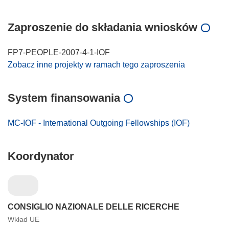
Zaproszenie do składania wniosków
FP7-PEOPLE-2007-4-1-IOF
Zobacz inne projekty w ramach tego zaproszenia
System finansowania
MC-IOF - International Outgoing Fellowships (IOF)
Koordynator
CONSIGLIO NAZIONALE DELLE RICERCHE
Wkład UE