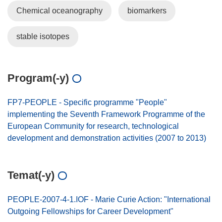
Chemical oceanography
biomarkers
stable isotopes
Program(-y)
FP7-PEOPLE - Specific programme "People"
implementing the Seventh Framework Programme of the
European Community for research, technological
development and demonstration activities (2007 to 2013)
Temat(-y)
PEOPLE-2007-4-1.IOF - Marie Curie Action: "International
Outgoing Fellowships for Career Development"