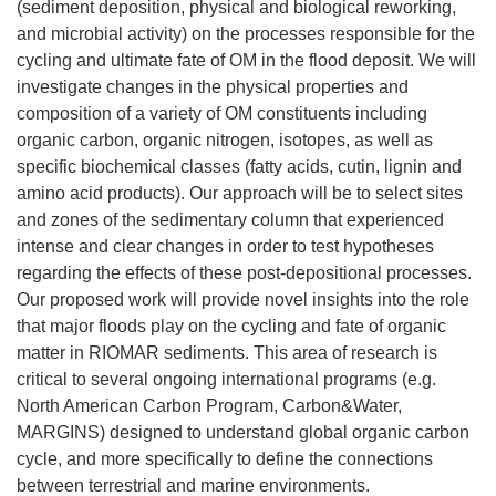
(sediment deposition, physical and biological reworking,
and microbial activity) on the processes responsible for the
cycling and ultimate fate of OM in the flood deposit. We will
investigate changes in the physical properties and
composition of a variety of OM constituents including
organic carbon, organic nitrogen, isotopes, as well as
specific biochemical classes (fatty acids, cutin, lignin and
amino acid products). Our approach will be to select sites
and zones of the sedimentary column that experienced
intense and clear changes in order to test hypotheses
regarding the effects of these post-depositional processes.
Our proposed work will provide novel insights into the role
that major floods play on the cycling and fate of organic
matter in RIOMAR sediments. This area of research is
critical to several ongoing international programs (e.g.
North American Carbon Program, Carbon&Water,
MARGINS) designed to understand global organic carbon
cycle, and more specifically to define the connections