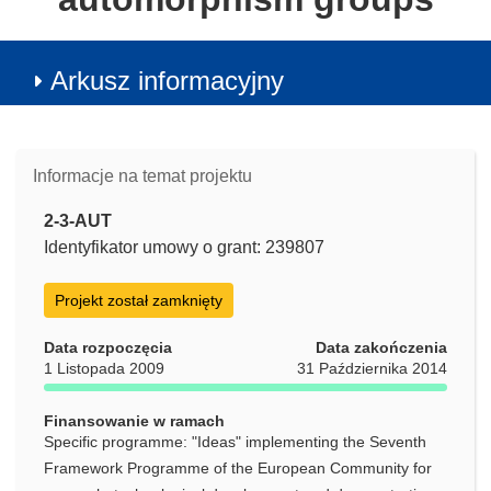
Arkusz informacyjny
Informacje na temat projektu
2-3-AUT
Identyfikator umowy o grant: 239807
Projekt został zamknięty
Data rozpoczęcia
Data zakończenia
1 Listopada 2009
31 Października 2014
Finansowanie w ramach
Specific programme: "Ideas" implementing the Seventh
Framework Programme of the European Community for