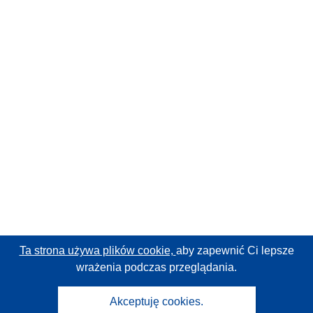
Ta strona używa plików cookie,
aby zapewnić Ci lepsze
wrażenia podczas przeglądania.
Akceptuję cookies.