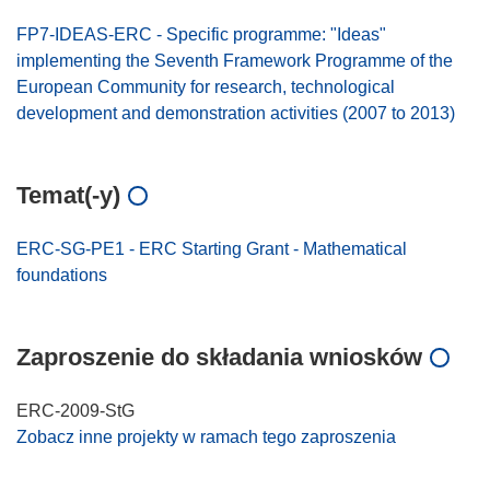
FP7-IDEAS-ERC - Specific programme: "Ideas"
implementing the Seventh Framework Programme of the
European Community for research, technological
development and demonstration activities (2007 to 2013)
Temat(-y)
ERC-SG-PE1 - ERC Starting Grant - Mathematical
foundations
Zaproszenie do składania wniosków
ERC-2009-StG
Zobacz inne projekty w ramach tego zaproszenia