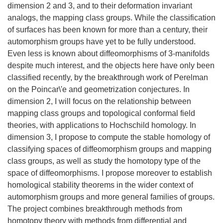
dimension 2 and 3, and to their deformation invariant
analogs, the mapping class groups. While the classification
of surfaces has been known for more than a century, their
automorphism groups have yet to be fully understood.
Even less is known about diffeomorphisms of 3-manifolds
despite much interest, and the objects here have only been
classified recently, by the breakthrough work of Perelman
on the Poincar\'e and geometrization conjectures. In
dimension 2, I will focus on the relationship between
mapping class groups and topological conformal field
theories, with applications to Hochschild homology. In
dimension 3, I propose to compute the stable homology of
classifying spaces of diffeomorphism groups and mapping
class groups, as well as study the homotopy type of the
space of diffeomorphisms. I propose moreover to establish
homological stability theorems in the wider context of
automorphism groups and more general families of groups.
The project combines breakthrough methods from
homotopy theory with methods from differential and