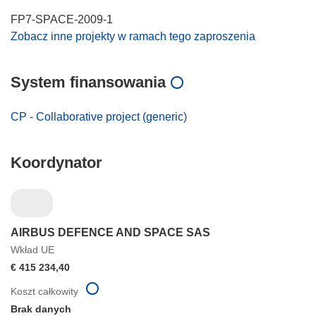
FP7-SPACE-2009-1
Zobacz inne projekty w ramach tego zaproszenia
System finansowania
CP - Collaborative project (generic)
Koordynator
AIRBUS DEFENCE AND SPACE SAS
Wkład UE
€ 415 234,40
Koszt całkowity
Brak danych