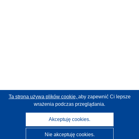
Ta strona używa plików cookie,
aby zapewnić Ci lepsze
wrażenia podczas przeglądania.
Akceptuję cookies.
Nie akceptuję cookies.