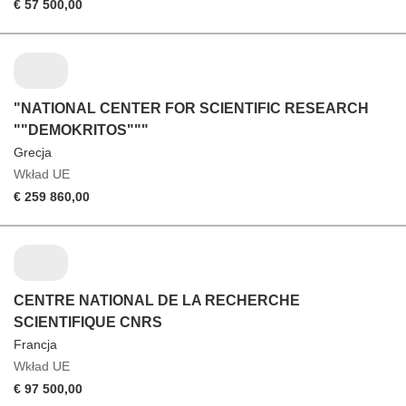
€ 57 500,00
"NATIONAL CENTER FOR SCIENTIFIC RESEARCH
""DEMOKRITOS"""
Grecja
Wkład UE
€ 259 860,00
CENTRE NATIONAL DE LA RECHERCHE
SCIENTIFIQUE CNRS
Francja
Wkład UE
€ 97 500,00