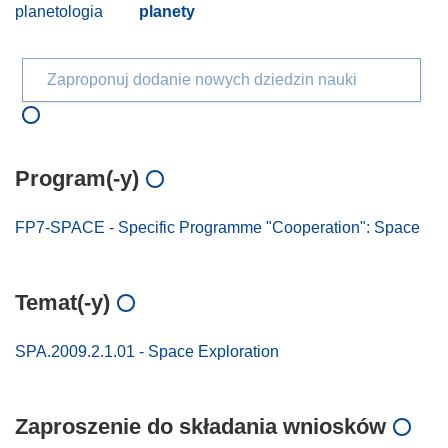
planetologia
planety
Zaproponuj dodanie nowych dziedzin nauki
Program(-y)
FP7-SPACE - Specific Programme "Cooperation": Space
Temat(-y)
SPA.2009.2.1.01 - Space Exploration
Zaproszenie do składania wniosków