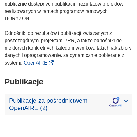
publicznie dostępnych publikacji i rezultatów projektów
realizowanych w ramach programów ramowych
HORYZONT.
Odnośniki do rezultatów i publikacji związanych z
poszczególnymi projektami 7PR, a także odnośniki do
niektórych konkretnych kategorii wyników, takich jak zbiory
danych i oprogramowanie, są dynamicznie pobierane z
systemu
OpenAIRE
.
Publikacje
Publikacje za pośrednictwem
OpenAIRE (2)