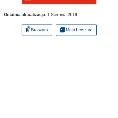
Ostatnia aktualizacja:
1 Sierpnia 2019
Broszura
Moja broszura