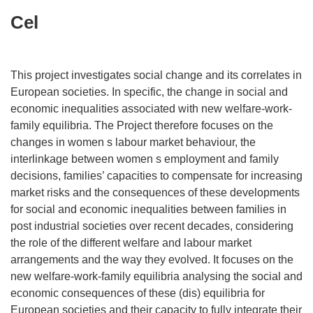
Cel
This project investigates social change and its correlates in
European societies. In specific, the change in social and
economic inequalities associated with new welfare-work-
family equilibria. The Project therefore focuses on the
changes in women s labour market behaviour, the
interlinkage between women s employment and family
decisions, families’ capacities to compensate for increasing
market risks and the consequences of these developments
for social and economic inequalities between families in
post industrial societies over recent decades, considering
the role of the different welfare and labour market
arrangements and the way they evolved. It focuses on the
new welfare-work-family equilibria analysing the social and
economic consequences of these (dis) equilibria for
European societies and their capacity to fully integrate their