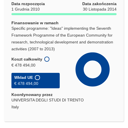
Data rozpoczęcia
Data zakończenia
1 Grudnia 2010
30 Listopada 2014
Finansowanie w ramach
Specific programme: "Ideas" implementing the Seventh
Framework Programme of the European Community for
research, technological development and demonstration
activities (2007 to 2013)
Koszt całkowity
€ 478 494,00
Wkład UE
€ 478 494,00
Koordynowany przez
UNIVERSITA DEGLI STUDI DI TRENTO
Italy