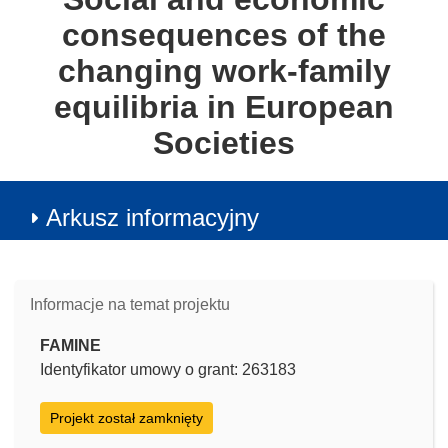
consequences of the
changing work-family
equilibria in European
Societies
Arkusz informacyjny
Informacje na temat projektu
FAMINE
Identyfikator umowy o grant: 263183
Projekt został zamknięty