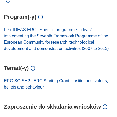
Program(-y)
FP7-IDEAS-ERC - Specific programme: "Ideas"
implementing the Seventh Framework Programme of the
European Community for research, technological
development and demonstration activities (2007 to 2013)
Temat(-y)
ERC-SG-SH2 - ERC Starting Grant - Institutions, values,
beliefs and behaviour
Zaproszenie do składania wniosków