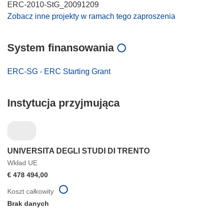
ERC-2010-StG_20091209
Zobacz inne projekty w ramach tego zaproszenia
System finansowania
ERC-SG - ERC Starting Grant
Instytucja przyjmująca
UNIVERSITA DEGLI STUDI DI TRENTO
Wkład UE
€ 478 494,00
Koszt całkowity
Brak danych