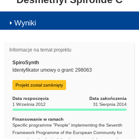
Wyniki
Informacje na temat projektu
SpiroSynth
Identyfikator umowy o grant: 298063
Projekt został zamknięty
Data rozpoczęcia
Data zakończenia
1 Września 2012
31 Sierpnia 2014
Finansowanie w ramach
Specific programme "People" implementing the Seventh
Framework Programme of the European Community for