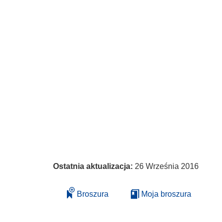
Ostatnia aktualizacja:
26 Września 2016
Broszura
Moja broszura