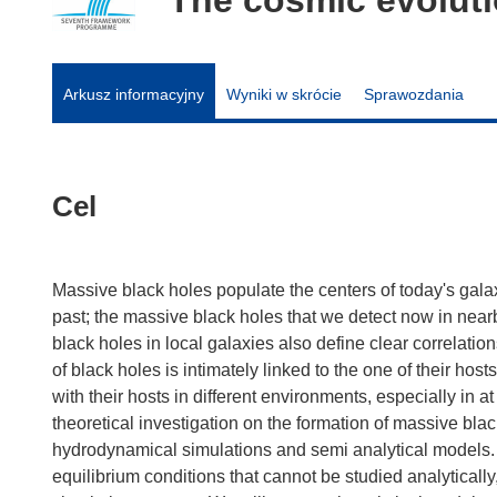
Arkusz informacyjny
Wyniki w skrócie
Sprawozdania
Cel
Massive black holes populate the centers of today's gala
past; the massive black holes that we detect now in nearb
black holes in local galaxies also define clear correlation
of black holes is intimately linked to the one of their hos
with their hosts in different environments, especially in
theoretical investigation on the formation of massive bla
hydrodynamical simulations and semi analytical models. 
equilibrium conditions that cannot be studied analyticall