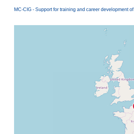
MC-CIG - Support for training and career development of