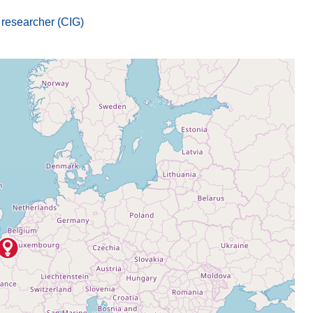
 researcher (CIG)