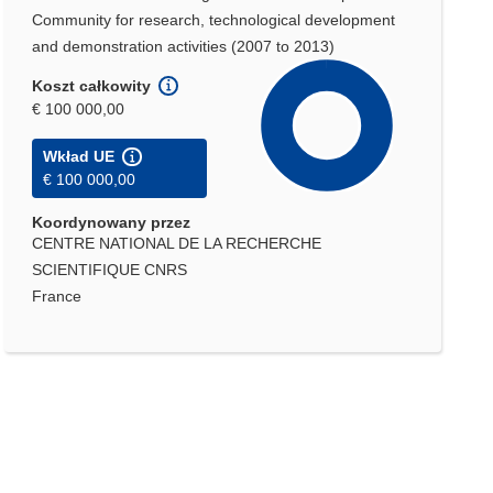
Community for research, technological development
and demonstration activities (2007 to 2013)
Koszt całkowity
€ 100 000,00
Wkład UE
€ 100 000,00
Koordynowany przez
CENTRE NATIONAL DE LA RECHERCHE
SCIENTIFIQUE CNRS
France