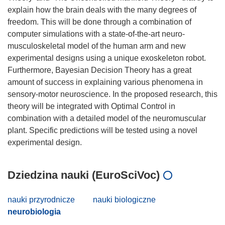
explain how the brain deals with the many degrees of
freedom. This will be done through a combination of
computer simulations with a state-of-the-art neuro-
musculoskeletal model of the human arm and new
experimental designs using a unique exoskeleton robot.
Furthermore, Bayesian Decision Theory has a great
amount of success in explaining various phenomena in
sensory-motor neuroscience. In the proposed research, this
theory will be integrated with Optimal Control in
combination with a detailed model of the neuromuscular
plant. Specific predictions will be tested using a novel
Dziedzina nauki (EuroSciVoc)
nauki przyrodnicze
nauki biologiczne
neurobiologia