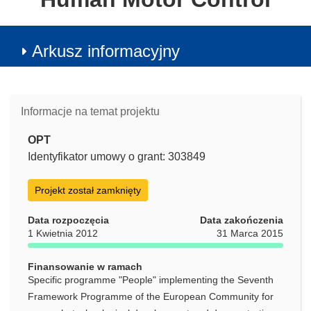
Arkusz informacyjny
Informacje na temat projektu
OPT
Identyfikator umowy o grant: 303849
Projekt został zamknięty
Data rozpoczęcia
Data zakończenia
1 Kwietnia 2012
31 Marca 2015
Finansowanie w ramach
Specific programme "People" implementing the Seventh
Framework Programme of the European Community for