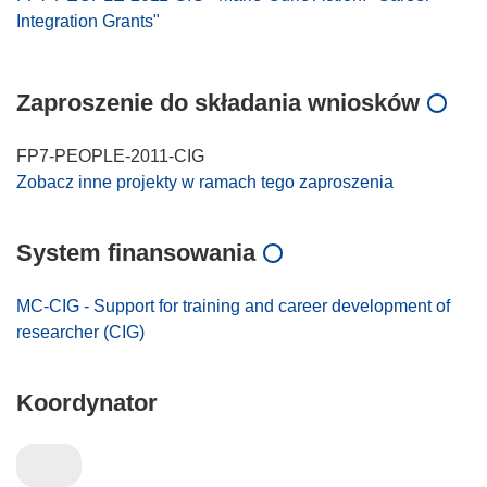
Integration Grants"
Zaproszenie do składania wniosków
FP7-PEOPLE-2011-CIG
Zobacz inne projekty w ramach tego zaproszenia
System finansowania
MC-CIG - Support for training and career development of
researcher (CIG)
Koordynator