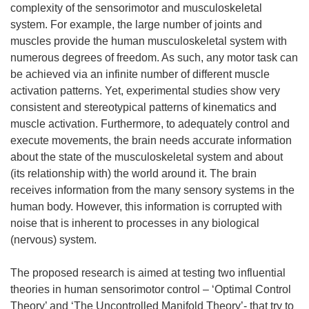
complexity of the sensorimotor and musculoskeletal
system. For example, the large number of joints and
muscles provide the human musculoskeletal system with
numerous degrees of freedom. As such, any motor task can
be achieved via an infinite number of different muscle
activation patterns. Yet, experimental studies show very
consistent and stereotypical patterns of kinematics and
muscle activation. Furthermore, to adequately control and
execute movements, the brain needs accurate information
about the state of the musculoskeletal system and about
(its relationship with) the world around it. The brain
receives information from the many sensory systems in the
human body. However, this information is corrupted with
noise that is inherent to processes in any biological
(nervous) system.
The proposed research is aimed at testing two influential
theories in human sensorimotor control – ‘Optimal Control
Theory’ and ‘The Uncontrolled Manifold Theory’- that try to