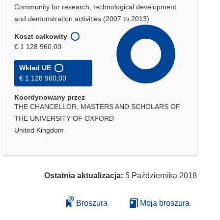
Community for research, technological development
and demonstration activities (2007 to 2013)
Koszt całkowity
€ 1 128 960,00
Wkład UE
€ 1 128 960,00
Koordynowany przez
THE CHANCELLOR, MASTERS AND SCHOLARS OF
THE UNIVERSITY OF OXFORD
United Kingdom
Ostatnia aktualizacja:
5 Października 2018
Broszura
Moja broszura