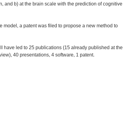
, and b) at the brain scale with the prediction of cognitive
 the model, a patent was filed to propose a new method to
have led to 25 publications (15 already published at the