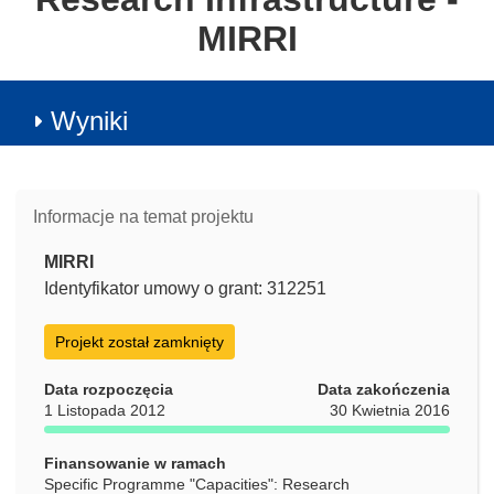
MIRRI
Wyniki
Informacje na temat projektu
MIRRI
Identyfikator umowy o grant: 312251
Projekt został zamknięty
Data rozpoczęcia
Data zakończenia
1 Listopada 2012
30 Kwietnia 2016
Finansowanie w ramach
Specific Programme "Capacities": Research