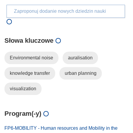
Zaproponuj dodanie nowych dziedzin nauki
Słowa kluczowe
Environmental noise
auralisation
knowledge transfer
urban planning
visualization
Program(-y)
FP6-MOBILITY - Human resources and Mobility in the