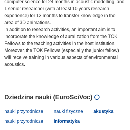
computer science for 24 months in acoustic modelling, and
1 senior researcher (with at least 10 years research
experience) for 12 months to transfer knowledge in the
area of 3D animations.
In addition to research activities, an important aim is to
incorporate the knowledge of auralization from the TOK
Fellows to the teaching activities in the host institution.
Moreover, the TOK Fellows (especially the junior fellow)
will receive training in various aspects of environmental
acoustics.
Dziedzina nauki (EuroSciVoc)
nauki przyrodnicze
nauki fizyczne
akustyka
nauki przyrodnicze
informatyka