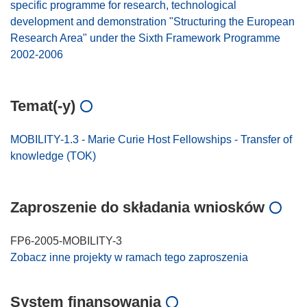
specific programme for research, technological
development and demonstration "Structuring the European
Research Area" under the Sixth Framework Programme
2002-2006
Temat(-y)
MOBILITY-1.3 - Marie Curie Host Fellowships - Transfer of
knowledge (TOK)
Zaproszenie do składania wniosków
FP6-2005-MOBILITY-3
Zobacz inne projekty w ramach tego zaproszenia
System finansowania