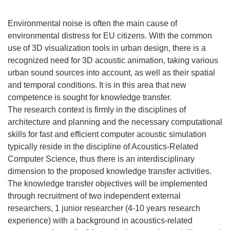
Environmental noise is often the main cause of
environmental distress for EU citizens. With the common
use of 3D visualization tools in urban design, there is a
recognized need for 3D acoustic animation, taking various
urban sound sources into account, as well as their spatial
and temporal conditions. It is in this area that new
competence is sought for knowledge transfer.
The research context is firmly in the disciplines of
architecture and planning and the necessary computational
skills for fast and efficient computer acoustic simulation
typically reside in the discipline of Acoustics-Related
Computer Science, thus there is an interdisciplinary
dimension to the proposed knowledge transfer activities.
The knowledge transfer objectives will be implemented
through recruitment of two independent external
researchers, 1 junior researcher (4-10 years research
experience) with a background in acoustics-related