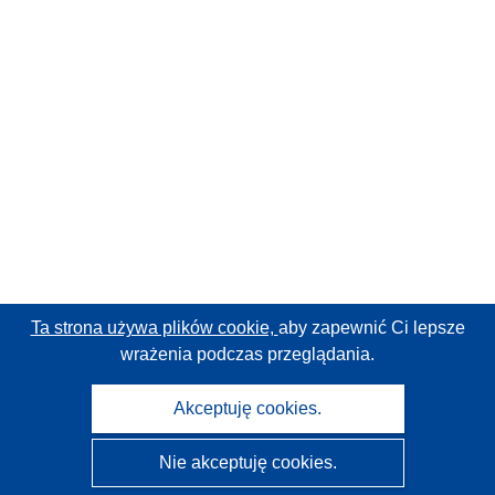
Ta strona używa plików cookie,
aby zapewnić Ci lepsze
wrażenia podczas przeglądania.
Akceptuję cookies.
Nie akceptuję cookies.
CORDIS - Wyniki badań wspieranych przez UE