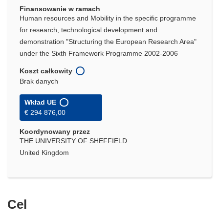
Finansowanie w ramach
Human resources and Mobility in the specific programme
for research, technological development and
demonstration "Structuring the European Research Area"
under the Sixth Framework Programme 2002-2006
Koszt całkowity
Brak danych
Wkład UE
€ 294 876,00
Koordynowany przez
THE UNIVERSITY OF SHEFFIELD
United Kingdom
Cel