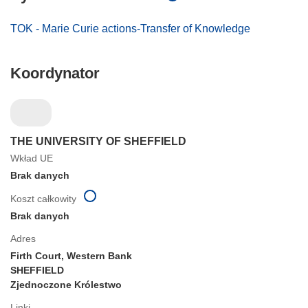
TOK - Marie Curie actions-Transfer of Knowledge
Koordynator
THE UNIVERSITY OF SHEFFIELD
Wkład UE
Brak danych
Koszt całkowity
Brak danych
Adres
Firth Court, Western Bank
SHEFFIELD
Zjednoczone Królestwo
Linki