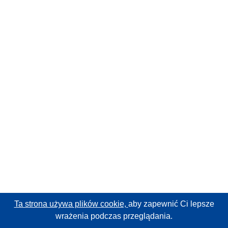
Ta strona używa plików cookie,
aby zapewnić Ci lepsze
wrażenia podczas przeglądania.