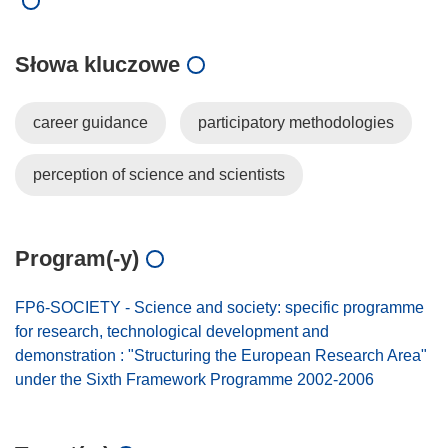
Słowa kluczowe
career guidance
participatory methodologies
perception of science and scientists
Program(-y)
FP6-SOCIETY - Science and society: specific programme
for research, technological development and
demonstration : "Structuring the European Research Area"
under the Sixth Framework Programme 2002-2006