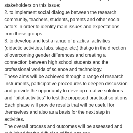
stakeholders on this issue;
2. to implement social dialogue between the research
community, teachers, students, parents and other social
actors in order to identify main issues and expectations
from these groups ;
3. to develop and test a range of practical activities
(didactic activities, labs, stage, etc.) that go in the direction
of overcoming gender differences and creating a
connection between high school students and the
professional worlds of science and technology.
These aims will be achieved through a range of research
instruments, participative procedures to deepen discussion
and provide the opportunity to develop creative solutions
and "pilot activities" to test the proposed practical solutions.
Each phase will provide results that will be useful for
themselves and also as a basis for the next step in
activities.
The overall process and outcomes will be assessed and