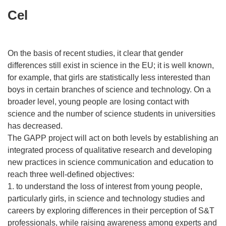
Cel
On the basis of recent studies, it clear that gender
differences still exist in science in the EU; it is well known,
for example, that girls are statistically less interested than
boys in certain branches of science and technology. On a
broader level, young people are losing contact with
science and the number of science students in universities
has decreased.
The GAPP project will act on both levels by establishing an
integrated process of qualitative research and developing
new practices in science communication and education to
reach three well-defined objectives:
1. to understand the loss of interest from young people,
particularly girls, in science and technology studies and
careers by exploring differences in their perception of S&T
professionals, while raising awareness among experts and