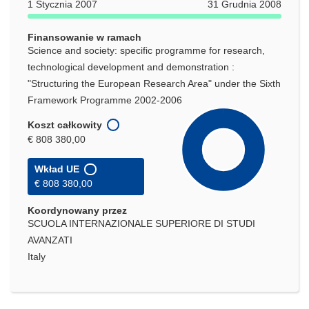
1 Stycznia 2007
31 Grudnia 2008
Finansowanie w ramach
Science and society: specific programme for research,
technological development and demonstration :
"Structuring the European Research Area" under the Sixth
Framework Programme 2002-2006
Koszt całkowity
€ 808 380,00
Wkład UE
€ 808 380,00
Koordynowany przez
SCUOLA INTERNAZIONALE SUPERIORE DI STUDI
AVANZATI
Italy