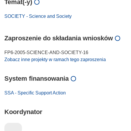
Temat(-y)
SOCIETY - Science and Society
Zaproszenie do składania wniosków
FP6-2005-SCIENCE-AND-SOCIETY-16
Zobacz inne projekty w ramach tego zaproszenia
System finansowania
SSA - Specific Support Action
Koordynator