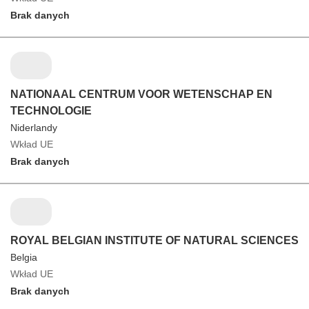
Brak danych
NATIONAAL CENTRUM VOOR WETENSCHAP EN
TECHNOLOGIE
Niderlandy
Wkład UE
Brak danych
ROYAL BELGIAN INSTITUTE OF NATURAL SCIENCES
Belgia
Wkład UE
Brak danych