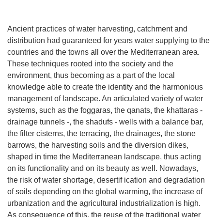
Ancient practices of water harvesting, catchment and
distribution had guaranteed for years water supplying to the
countries and the towns all over the Mediterranean area.
These techniques rooted into the society and the
environment, thus becoming as a part of the local
knowledge able to create the identity and the harmonious
management of landscape. An articulated variety of water
systems, such as the foggaras, the qanats, the khattaras -
drainage tunnels -, the shadufs - wells with a balance bar,
the filter cisterns, the terracing, the drainages, the stone
barrows, the harvesting soils and the diversion dikes,
shaped in time the Mediterranean landscape, thus acting
on its functionality and on its beauty as well. Nowadays,
the risk of water shortage, desertif ication and degradation
of soils depending on the global warming, the increase of
urbanization and the agricultural industrialization is high.
As consequence of this, the reuse of the traditional water