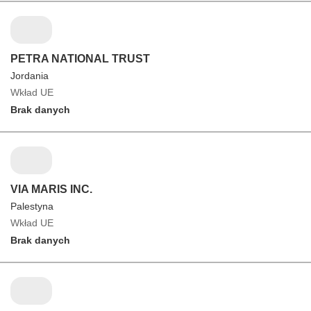
PETRA NATIONAL TRUST
Jordania
Wkład UE
Brak danych
VIA MARIS INC.
Palestyna
Wkład UE
Brak danych