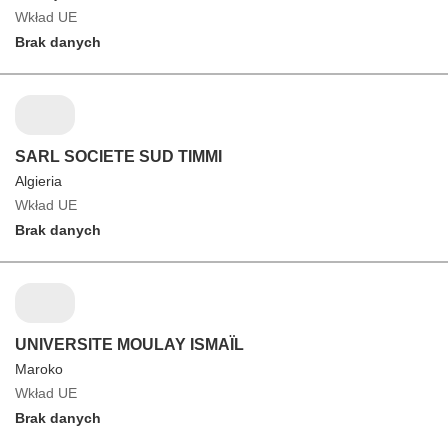
Wkład UE
Brak danych
SARL SOCIETE SUD TIMMI
Algieria
Wkład UE
Brak danych
UNIVERSITE MOULAY ISMAÏL
Maroko
Wkład UE
Brak danych