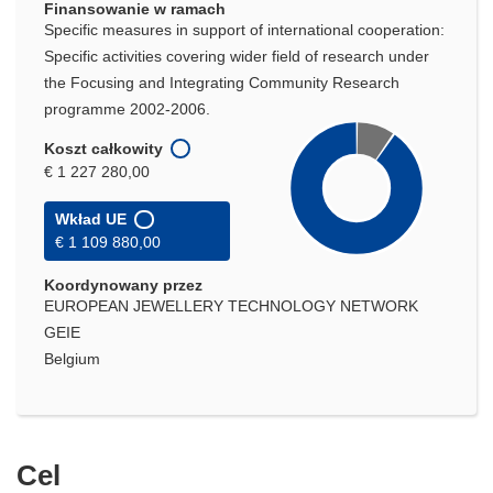
Finansowanie w ramach
Specific measures in support of international cooperation:
Specific activities covering wider field of research under
the Focusing and Integrating Community Research
programme 2002-2006.
Koszt całkowity
€ 1 227 280,00
Wkład UE
€ 1 109 880,00
Koordynowany przez
EUROPEAN JEWELLERY TECHNOLOGY NETWORK
GEIE
Belgium
Cel