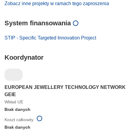
Zobacz inne projekty w ramach tego zaproszenia
System finansowania
STIP - Specific Targeted Innovation Project
Koordynator
EUROPEAN JEWELLERY TECHNOLOGY NETWORK
GEIE
Wkład UE
Brak danych
Koszt całkowity
Brak danych