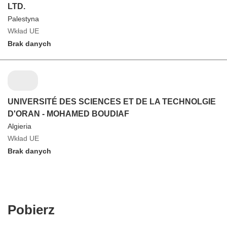
LTD.
Palestyna
Wkład UE
Brak danych
UNIVERSITÉ DES SCIENCES ET DE LA TECHNOLGIE
D'ORAN - MOHAMED BOUDIAF
Algieria
Wkład UE
Brak danych
Pobierz
Pobierz
zawartość