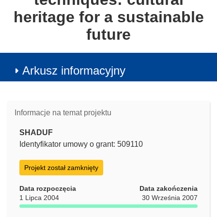
heritage for a sustainable
future
Arkusz informacyjny
Informacje na temat projektu
SHADUF
Identyfikator umowy o grant: 509110
Projekt został zamknięty
Data rozpoczęcia
Data zakończenia
1 Lipca 2004
30 Września 2007