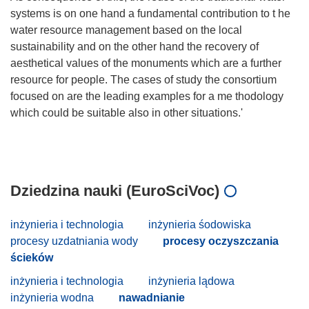
systems is on one hand a fundamental contribution to t he
water resource management based on the local
sustainability and on the other hand the recovery of
aesthetical values of the monuments which are a further
resource for people. The cases of study the consortium
focused on are the leading examples for a me thodology
which could be suitable also in other situations.'
Dziedzina nauki (EuroSciVoc)
inżynieria i technologia
inżynieria śodowiska
procesy uzdatniania wody
procesy oczyszczania
ścieków
inżynieria i technologia
inżynieria lądowa
inżynieria wodna
nawadnianie