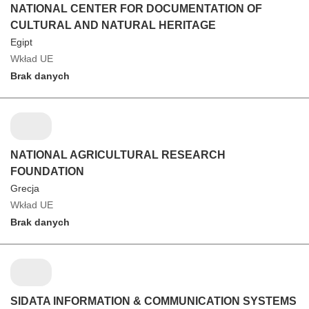
NATIONAL CENTER FOR DOCUMENTATION OF
CULTURAL AND NATURAL HERITAGE
Egipt
Wkład UE
Brak danych
NATIONAL AGRICULTURAL RESEARCH
FOUNDATION
Grecja
Wkład UE
Brak danych
SIDATA INFORMATION & COMMUNICATION SYSTEMS