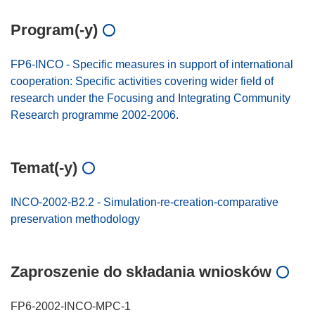
Program(-y)
FP6-INCO - Specific measures in support of international
cooperation: Specific activities covering wider field of
research under the Focusing and Integrating Community
Research programme 2002-2006.
Temat(-y)
INCO-2002-B2.2 - Simulation-re-creation-comparative
preservation methodology
Zaproszenie do składania wniosków
FP6-2002-INCO-MPC-1