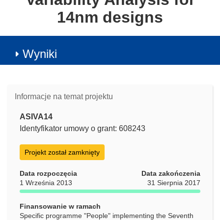
14nm designs
Wyniki
Informacje na temat projektu
ASIVA14
Identyfikator umowy o grant: 608243
Projekt został zamknięty
Data rozpoczęcia
Data zakończenia
1 Września 2013
31 Sierpnia 2017
Finansowanie w ramach
Specific programme "People" implementing the Seventh