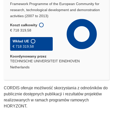
Framework Programme of the European Community for
research, technological development and demonstration
activities (2007 to 2013)
Koszt całkowity
€ 718 319,58
Wkład UE
€ 718 319,58
Koordynowany przez
TECHNISCHE UNIVERSITEIT EINDHOVEN
Netherlands
CORDIS oferuje możliwość skorzystania z odnośników do
publicznie dostępnych publikacji i rezultatów projektów
realizowanych w ramach programów ramowych
HORYZONT.