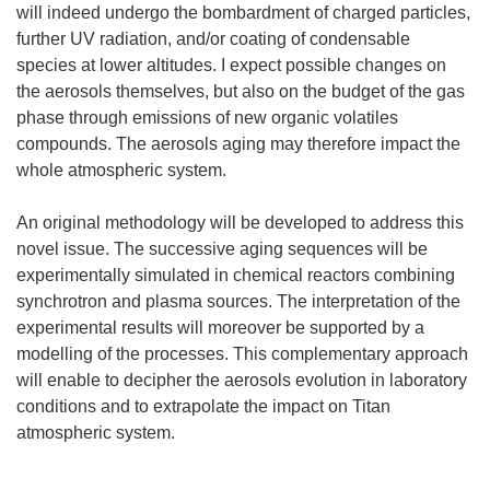
will indeed undergo the bombardment of charged particles,
further UV radiation, and/or coating of condensable
species at lower altitudes. I expect possible changes on
the aerosols themselves, but also on the budget of the gas
phase through emissions of new organic volatiles
compounds. The aerosols aging may therefore impact the
whole atmospheric system.
An original methodology will be developed to address this
novel issue. The successive aging sequences will be
experimentally simulated in chemical reactors combining
synchrotron and plasma sources. The interpretation of the
experimental results will moreover be supported by a
modelling of the processes. This complementary approach
will enable to decipher the aerosols evolution in laboratory
conditions and to extrapolate the impact on Titan