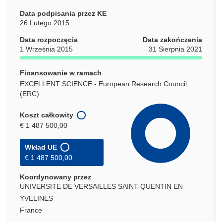
Data podpisania przez KE
26 Lutego 2015
Data rozpoczęcia
Data zakończenia
1 Września 2015
31 Sierpnia 2021
Finansowanie w ramach
EXCELLENT SCIENCE - European Research Council
(ERC)
Koszt całkowity
€ 1 487 500,00
Wkład UE
€ 1 487 500,00
Koordynowany przez
UNIVERSITE DE VERSAILLES SAINT-QUENTIN EN
YVELINES
France