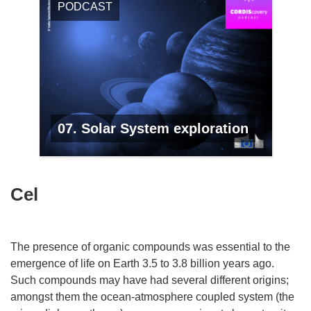
PODCAST
07. Solar System exploration
Cel
The presence of organic compounds was essential to the
emergence of life on Earth 3.5 to 3.8 billion years ago.
Such compounds may have had several different origins;
amongst them the ocean-atmosphere coupled system (the