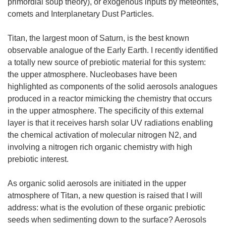
primordial soup theory), or exogenous inputs by meteorites,
comets and Interplanetary Dust Particles.
Titan, the largest moon of Saturn, is the best known
observable analogue of the Early Earth. I recently identified
a totally new source of prebiotic material for this system:
the upper atmosphere. Nucleobases have been
highlighted as components of the solid aerosols analogues
produced in a reactor mimicking the chemistry that occurs
in the upper atmosphere. The specificity of this external
layer is that it receives harsh solar UV radiations enabling
the chemical activation of molecular nitrogen N2, and
involving a nitrogen rich organic chemistry with high
prebiotic interest.
As organic solid aerosols are initiated in the upper
atmosphere of Titan, a new question is raised that I will
address: what is the evolution of these organic prebiotic
seeds when sedimenting down to the surface? Aerosols