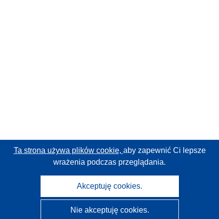
Ta strona używa plików cookie,
aby zapewnić Ci lepsze
wrażenia podczas przeglądania.
Akceptuję cookies.
Nie akceptuję cookies.