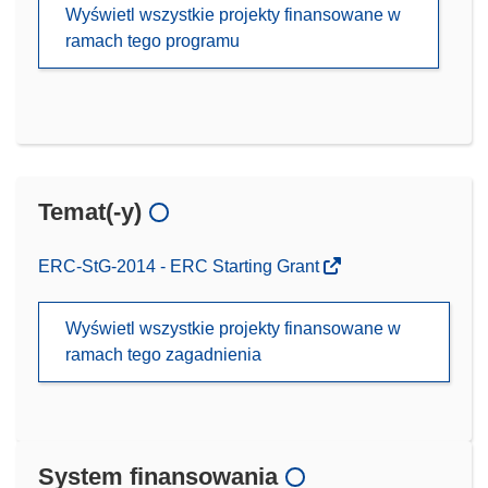
Wyświetl wszystkie projekty finansowane w
ramach tego programu
Temat(-y)
ERC-StG-2014 - ERC Starting Grant
Wyświetl wszystkie projekty finansowane w
ramach tego zagadnienia
System finansowania