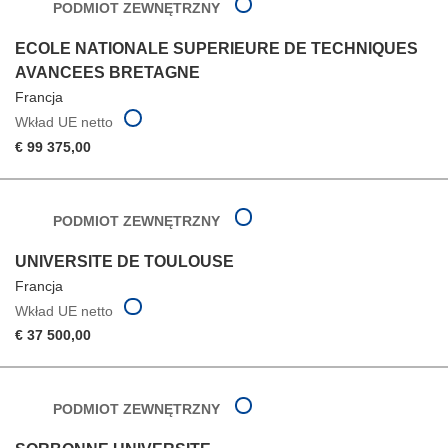
PODMIOT ZEWNĘTRZNY
ECOLE NATIONALE SUPERIEURE DE TECHNIQUES
AVANCEES BRETAGNE
Francja
Wkład UE netto
€ 99 375,00
PODMIOT ZEWNĘTRZNY
UNIVERSITE DE TOULOUSE
Francja
Wkład UE netto
€ 37 500,00
PODMIOT ZEWNĘTRZNY