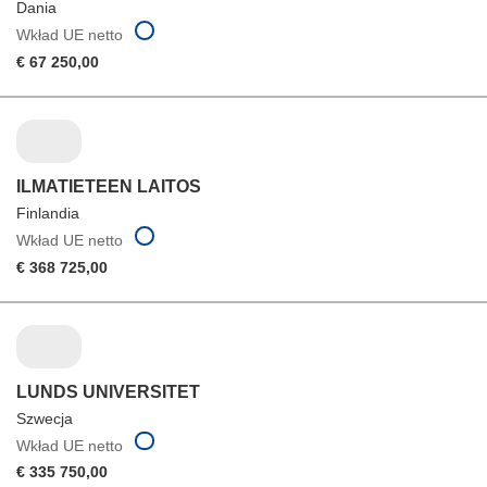
Dania
Wkład UE netto
€ 67 250,00
ILMATIETEEN LAITOS
Finlandia
Wkład UE netto
€ 368 725,00
LUNDS UNIVERSITET
Szwecja
Wkład UE netto
€ 335 750,00