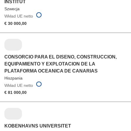
INSTITUT
Szwecja
Wkład UE netto
€ 30 000,00
CONSORCIO PARA EL DISENO, CONSTRUCCION,
EQUIPAMIENTO Y EXPLOTACION DE LA
PLATAFORMA OCEANICA DE CANARIAS
Hiszpania
Wkład UE netto
€ 81 000,00
KOBENHAVNS UNIVERSITET