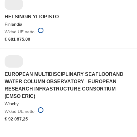
HELSINGIN YLIOPISTO
Finlandia
Wkład UE netto
€ 681 075,00
EUROPEAN MULTIDISCIPLINARY SEAFLOORAND
WATER COLUMN OBSERVATORY - EUROPEAN
RESEARCH INFRASTRUCTURE CONSORTIUM
(EMSO ERIC)
Włochy
Wkład UE netto
€ 92 057,25