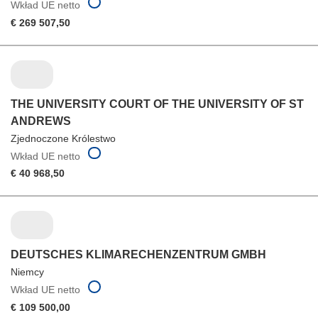
Wkład UE netto
€ 269 507,50
THE UNIVERSITY COURT OF THE UNIVERSITY OF ST
ANDREWS
Zjednoczone Królestwo
Wkład UE netto
€ 40 968,50
DEUTSCHES KLIMARECHENZENTRUM GMBH
Niemcy
Wkład UE netto
€ 109 500,00