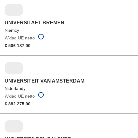
UNIVERSITAET BREMEN
Niemcy
Wkład UE netto
€ 506 187,00
UNIVERSITEIT VAN AMSTERDAM
Niderlandy
Wkład UE netto
€ 882 275,00