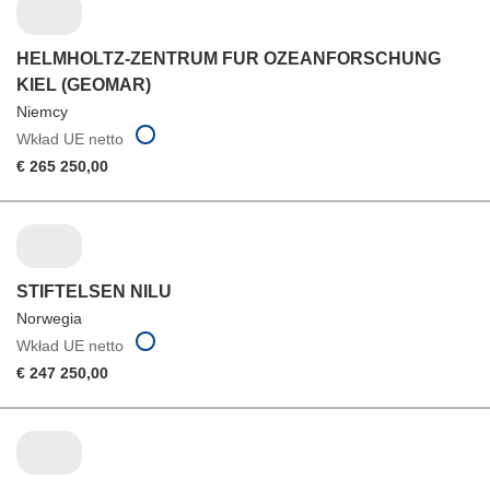
HELMHOLTZ-ZENTRUM FUR OZEANFORSCHUNG
KIEL (GEOMAR)
Niemcy
Wkład UE netto
€ 265 250,00
STIFTELSEN NILU
Norwegia
Wkład UE netto
€ 247 250,00