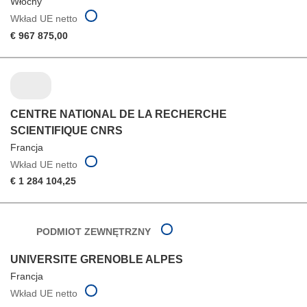
Włochy
Wkład UE netto
€ 967 875,00
CENTRE NATIONAL DE LA RECHERCHE
SCIENTIFIQUE CNRS
Francja
Wkład UE netto
€ 1 284 104,25
PODMIOT ZEWNĘTRZNY
UNIVERSITE GRENOBLE ALPES
Francja
Wkład UE netto