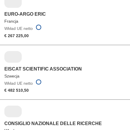
EURO-ARGO ERIC
Francja
Wkład UE netto
€ 267 225,00
EISCAT SCIENTIFIC ASSOCIATION
Szwecja
Wkład UE netto
€ 482 510,50
CONSIGLIO NAZIONALE DELLE RICERCHE