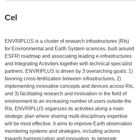
Cel
ENVRIPLUS is a cluster of research infrastructures (RIs)
for Environmental and Earth System sciences, built around
ESFRI roadmap and associating leading e-infrastructures
and Integrating Activities together with technical specialist
partners. ENVRIPLUS is driven by 3 overarching goals: 1)
favoring cross-fertilization between infrastructures, 2)
implementing innovative concepts and devices across RIs,
and 3) facilitating research and innovation in the field of
environment to an increasing number of users outside the
RIs. ENVRIPLUS organizes its activities along a main
strategic plan where sharing multi-disciplinary expertise
will be most effective. It aims to improve Earth observation
monitoring systems and strategies, including actions
towards harmonization and innovation, to generate