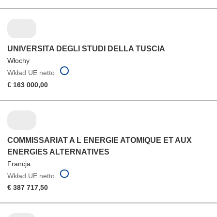
UNIVERSITA DEGLI STUDI DELLA TUSCIA
Włochy
Wkład UE netto
€ 163 000,00
COMMISSARIAT A L ENERGIE ATOMIQUE ET AUX
ENERGIES ALTERNATIVES
Francja
Wkład UE netto
€ 387 717,50