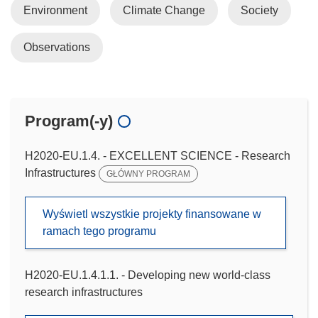
Environment
Climate Change
Society
Observations
Program(-y)
H2020-EU.1.4. - EXCELLENT SCIENCE - Research
Infrastructures
GŁÓWNY PROGRAM
Wyświetl wszystkie projekty finansowane w
ramach tego programu
H2020-EU.1.4.1.1. - Developing new world-class
research infrastructures