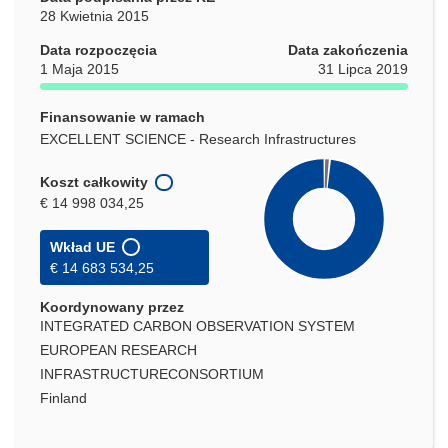
28 Kwietnia 2015
Data rozpoczęcia
Data zakończenia
1 Maja 2015
31 Lipca 2019
Finansowanie w ramach
EXCELLENT SCIENCE - Research Infrastructures
Koszt całkowity
€ 14 998 034,25
Wkład UE
€ 14 683 534,25
Koordynowany przez
INTEGRATED CARBON OBSERVATION SYSTEM
EUROPEAN RESEARCH
INFRASTRUCTURECONSORTIUM
Finland