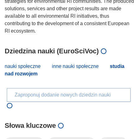
strategies for environmental RI communities. The produced
solutions, services and other project results are made
available to all environmental RI initiatives, thus
contributing to the development of a consistent European
Dziedzina nauki (EuroSciVoc)
nauki społeczne
inne nauki społeczne
studia
nad rozwojem
Zaproponuj dodanie nowych dziedzin nauki
Słowa kluczowe