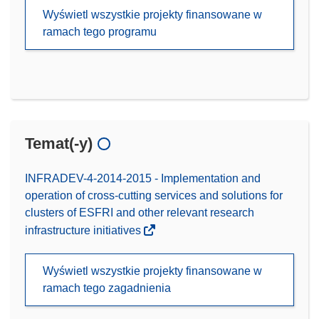
Wyświetl wszystkie projekty finansowane w
ramach tego programu
Temat(-y)
INFRADEV-4-2014-2015 - Implementation and
operation of cross-cutting services and solutions for
clusters of ESFRI and other relevant research
infrastructure initiatives
Wyświetl wszystkie projekty finansowane w
ramach tego zagadnienia