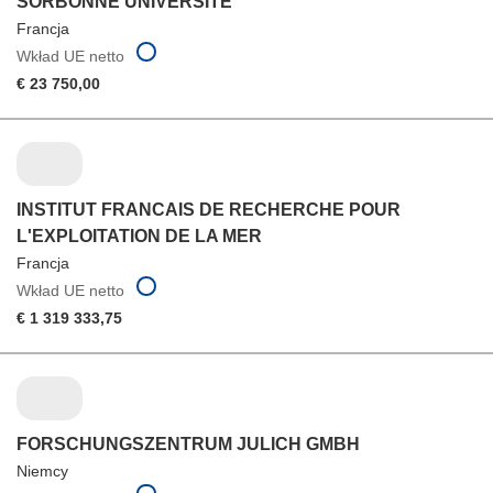
SORBONNE UNIVERSITE
Francja
Wkład UE netto
€ 23 750,00
INSTITUT FRANCAIS DE RECHERCHE POUR
L'EXPLOITATION DE LA MER
Francja
Wkład UE netto
€ 1 319 333,75
FORSCHUNGSZENTRUM JULICH GMBH
Niemcy