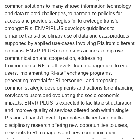
common solutions to many shared information technology
and data related challenges, to harmonize policies for
access and provide strategies for knowledge transfer
amongst RIs. ENVRIPLUS develops guidelines to
enhance trans-disciplinary use of data and data-products
supported by applied use-cases involving RIs from different
domains. ENVRIPLUS coordinates actions to improve
communication and cooperation, addressing
Environmental RIs at all levels, from management to end-
users, implementing RI-staff exchange programs,
generating material for RI personnel, and proposing
common strategic developments and actions for enhancing
services to users and evaluating the socio-economic
impacts. ENVRIPLUS is expected to facilitate structuration
and improve quality of services offered both within single
RIs and at pan-RI level. It promotes efficient and multi-
disciplinary research offering new opportunities to users,
new tools to RI managers and new communication