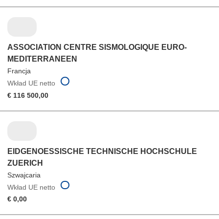
ASSOCIATION CENTRE SISMOLOGIQUE EURO-
MEDITERRANEEN
Francja
Wkład UE netto
€ 116 500,00
EIDGENOESSISCHE TECHNISCHE HOCHSCHULE
ZUERICH
Szwajcaria
Wkład UE netto
€ 0,00