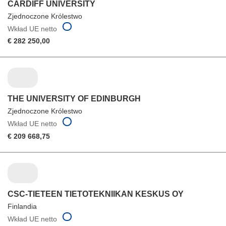
CARDIFF UNIVERSITY
Zjednoczone Królestwo
Wkład UE netto
€ 282 250,00
THE UNIVERSITY OF EDINBURGH
Zjednoczone Królestwo
Wkład UE netto
€ 209 668,75
CSC-TIETEEN TIETOTEKNIIKAN KESKUS OY
Finlandia
Wkład UE netto