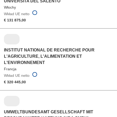
UNIVERSITA DEL SALENTO
Włochy
Wkład UE netto
€ 131 875,00
INSTITUT NATIONAL DE RECHERCHE POUR
L'AGRICULTURE, L'ALIMENTATION ET
L'ENVIRONNEMENT
Francja
Wkład UE netto
€ 320 445,00
UMWELTBUNDESAMT GESELLSCHAFT MIT