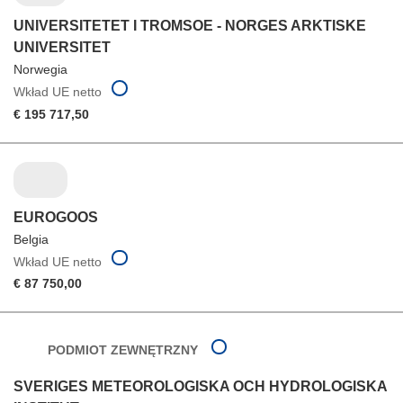
UNIVERSITETET I TROMSOE - NORGES ARKTISKE
UNIVERSITET
Norwegia
Wkład UE netto
€ 195 717,50
EUROGOOS
Belgia
Wkład UE netto
€ 87 750,00
PODMIOT ZEWNĘTRZNY
SVERIGES METEOROLOGISKA OCH HYDROLOGISKA