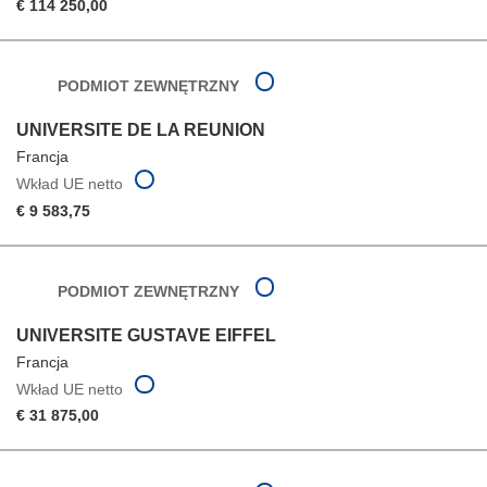
€ 114 250,00
PODMIOT ZEWNĘTRZNY
UNIVERSITE DE LA REUNION
Francja
Wkład UE netto
€ 9 583,75
PODMIOT ZEWNĘTRZNY
UNIVERSITE GUSTAVE EIFFEL
Francja
Wkład UE netto
€ 31 875,00