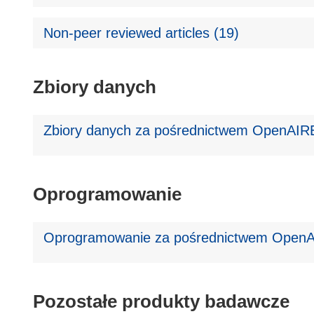
Non-peer reviewed articles (19)
Zbiory danych
Zbiory danych za pośrednictwem OpenAIRE
Oprogramowanie
Oprogramowanie za pośrednictwem OpenA
Pozostałe produkty badawcze