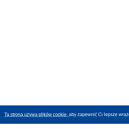
Ta strona używa plików cookie,
aby zapewnić Ci lepsze wraż