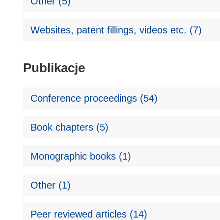
Other (5)
Websites, patent fillings, videos etc. (7)
Publikacje
Conference proceedings (54)
Book chapters (5)
Monographic books (1)
Other (1)
Peer reviewed articles (14)