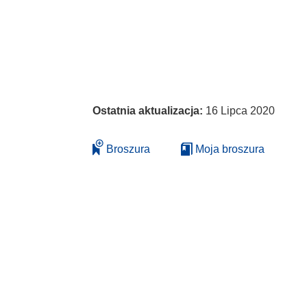
Ostatnia aktualizacja:
16 Lipca 2020
Broszura
Moja broszura