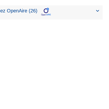
ez OpenAire (26)