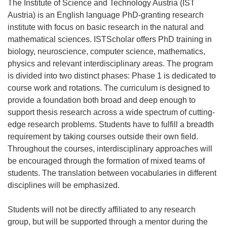
The Institute of Science and Technology Austria (IST
Austria) is an English language PhD-granting research
institute with focus on basic research in the natural and
mathematical sciences. ISTScholar offers PhD training in
biology, neuroscience, computer science, mathematics,
physics and relevant interdisciplinary areas. The program
is divided into two distinct phases: Phase 1 is dedicated to
course work and rotations. The curriculum is designed to
provide a foundation both broad and deep enough to
support thesis research across a wide spectrum of cutting-
edge research problems. Students have to fulfill a breadth
requirement by taking courses outside their own field.
Throughout the courses, interdisciplinary approaches will
be encouraged through the formation of mixed teams of
students. The translation between vocabularies in different
disciplines will be emphasized.
Students will not be directly affiliated to any research
group, but will be supported through a mentor during the