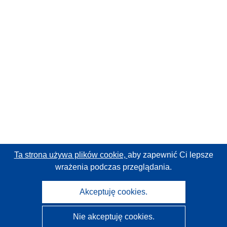
Ta strona używa plików cookie,
aby zapewnić Ci lepsze
wrażenia podczas przeglądania.
Akceptuję cookies.
Nie akceptuję cookies.