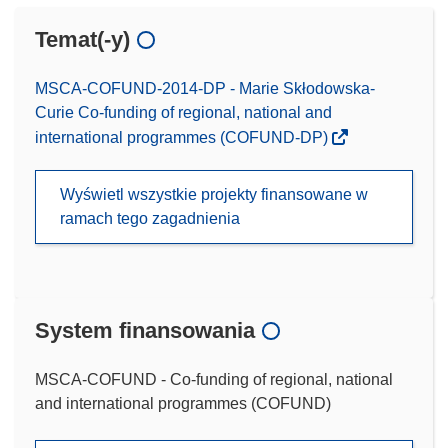
Temat(-y)
MSCA-COFUND-2014-DP - Marie Skłodowska-
Curie Co-funding of regional, national and
international programmes (COFUND-DP)
Wyświetl wszystkie projekty finansowane w
ramach tego zagadnienia
System finansowania
MSCA-COFUND - Co-funding of regional, national
and international programmes (COFUND)