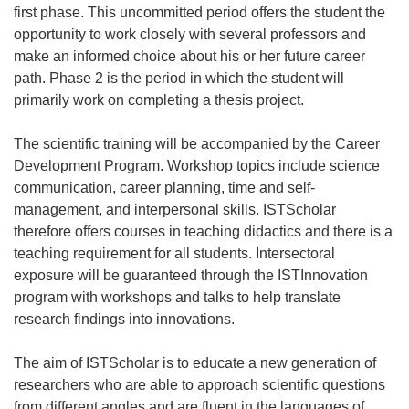
first phase. This uncommitted period offers the student the
opportunity to work closely with several professors and
make an informed choice about his or her future career
path. Phase 2 is the period in which the student will
primarily work on completing a thesis project.
The scientific training will be accompanied by the Career
Development Program. Workshop topics include science
communication, career planning, time and self-
management, and interpersonal skills. ISTScholar
therefore offers courses in teaching didactics and there is a
teaching requirement for all students. Intersectoral
exposure will be guaranteed through the ISTInnovation
program with workshops and talks to help translate
research findings into innovations.
The aim of ISTScholar is to educate a new generation of
researchers who are able to approach scientific questions
from different angles and are fluent in the languages of