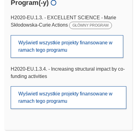
Program(-y)
H2020-EU.1.3. - EXCELLENT SCIENCE - Marie
Skłodowska-Curie Actions
GŁÓWNY PROGRAM
Wyświetl wszystkie projekty finansowane w
ramach tego programu
H2020-EU.1.3.4. - Increasing structural impact by co-
funding activities
Wyświetl wszystkie projekty finansowane w
ramach tego programu