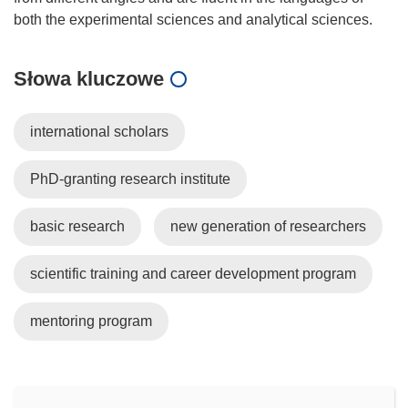
Słowa kluczowe
international scholars
PhD-granting research institute
basic research
new generation of researchers
scientific training and career development program
mentoring program