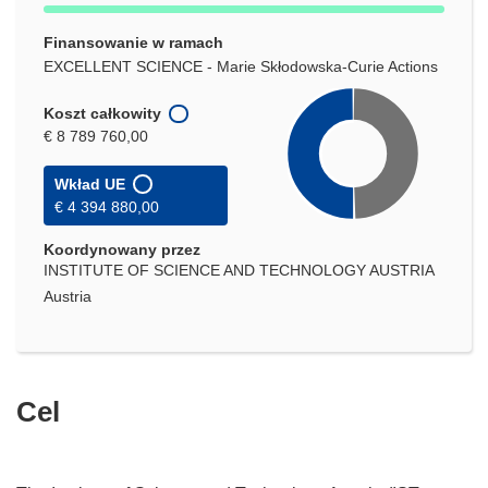
Finansowanie w ramach
EXCELLENT SCIENCE - Marie Skłodowska-Curie Actions
Koszt całkowity
€ 8 789 760,00
Wkład UE
€ 4 394 880,00
Koordynowany przez
INSTITUTE OF SCIENCE AND TECHNOLOGY AUSTRIA
Austria
Cel