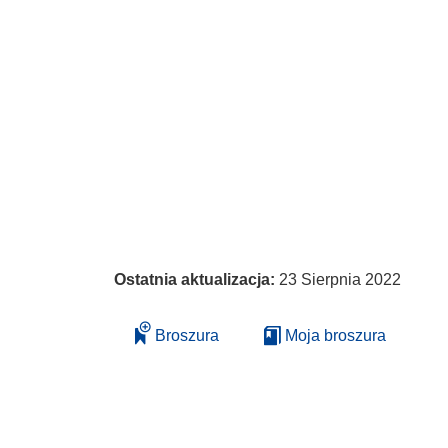
Ostatnia aktualizacja:
23 Sierpnia 2022
Broszura
Moja broszura