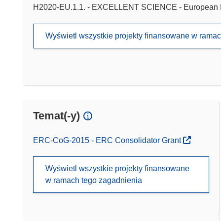
H2020-EU.1.1. - EXCELLENT SCIENCE - European 
Wyświetl wszystkie projekty finansowane w rama
Temat(-y)
ERC-CoG-2015 - ERC Consolidator Grant
Wyświetl wszystkie projekty finansowane
w ramach tego zagadnienia