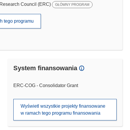
Research Council (ERC)
GŁÓWNY PROGRAM
ch tego programu
System finansowania
ERC-COG - Consolidator Grant
Wyświetl wszystkie projekty finansowane
w ramach tego programu finansowania