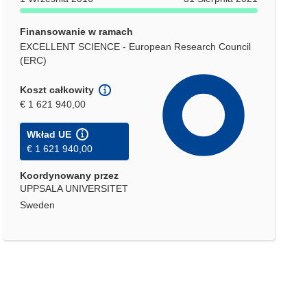
Finansowanie w ramach
EXCELLENT SCIENCE - European Research Council
(ERC)
Koszt całkowity
€ 1 621 940,00
Wkład UE
€ 1 621 940,00
Koordynowany przez
UPPSALA UNIVERSITET
Sweden