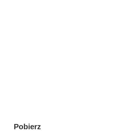
Pobierz
Pobierz