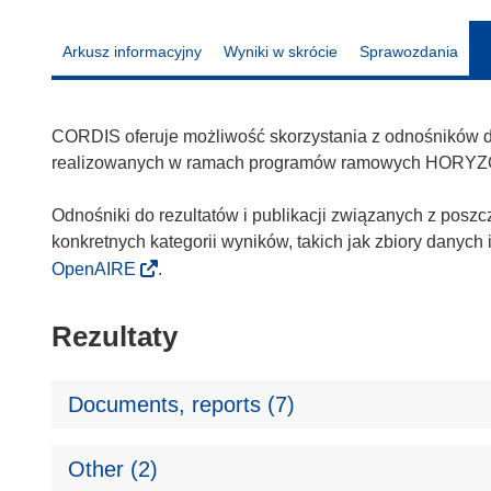
Arkusz informacyjny
Wyniki w skrócie
Sprawozdania
CORDIS oferuje możliwość skorzystania z odnośników do 
realizowanych w ramach programów ramowych HORYZ
Odnośniki do rezultatów i publikacji związanych z poszc
konkretnych kategorii wyników, takich jak zbiory danyc
OpenAIRE
.
Rezultaty
Documents, reports (7)
Other (2)