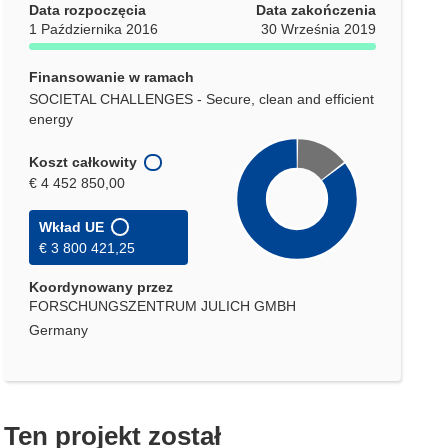
Data rozpoczęcia
Data zakończenia
1 Października 2016
30 Września 2019
Finansowanie w ramach
SOCIETAL CHALLENGES - Secure, clean and efficient
energy
Koszt całkowity
€ 4 452 850,00
Wkład UE
€ 3 800 421,25
Koordynowany przez
FORSCHUNGSZENTRUM JULICH GMBH
Germany
Ten projekt został