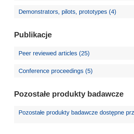
Demonstrators, pilots, prototypes (4)
Publikacje
Peer reviewed articles (25)
Conference proceedings (5)
Pozostałe produkty badawcze
Pozostałe produkty badawcze dostępne prz