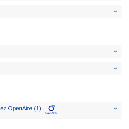
ez OpenAire (1)