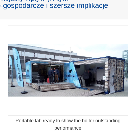
gospodarcze i szersze implikacje
Portable lab ready to show the boiler outstanding
performance