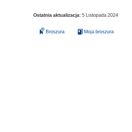
Ostatnia aktualizacja:
5 Listopada 2024
Broszura
Moja broszura