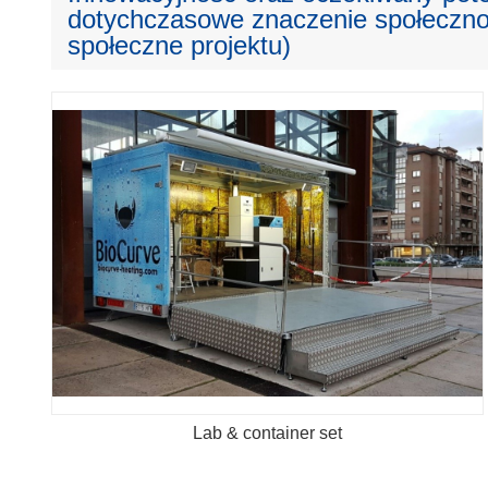
dotychczasowe znaczenie społeczno-
społeczne projektu)
Lab & container set