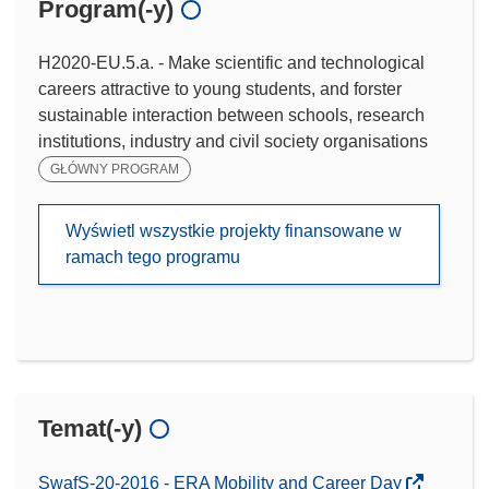
Program(-y)
H2020-EU.5.a. - Make scientific and technological
careers attractive to young students, and forster
sustainable interaction between schools, research
institutions, industry and civil society organisations
GŁÓWNY PROGRAM
Wyświetl wszystkie projekty finansowane w
ramach tego programu
Temat(-y)
SwafS-20-2016 - ERA Mobility and Career Day