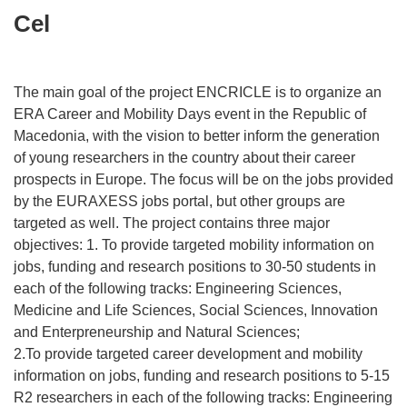
Cel
The main goal of the project ENCRICLE is to organize an
ERA Career and Mobility Days event in the Republic of
Macedonia, with the vision to better inform the generation
of young researchers in the country about their career
prospects in Europe. The focus will be on the jobs provided
by the EURAXESS jobs portal, but other groups are
targeted as well. The project contains three major
objectives: 1. To provide targeted mobility information on
jobs, funding and research positions to 30-50 students in
each of the following tracks: Engineering Sciences,
Medicine and Life Sciences, Social Sciences, Innovation
and Enterpreneurship and Natural Sciences;
2.To provide targeted career development and mobility
information on jobs, funding and research positions to 5-15
R2 researchers in each of the following tracks: Engineering