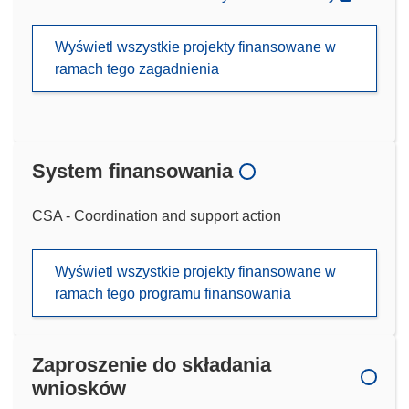
Wyświetl wszystkie projekty finansowane w
ramach tego zagadnienia
System finansowania
CSA - Coordination and support action
Wyświetl wszystkie projekty finansowane w
ramach tego programu finansowania
Zaproszenie do składania
wniosków