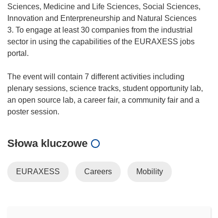
Sciences, Medicine and Life Sciences, Social Sciences,
Innovation and Enterpreneurship and Natural Sciences
3. To engage at least 30 companies from the industrial
sector in using the capabilities of the EURAXESS jobs
portal.
The event will contain 7 different activities including
plenary sessions, science tracks, student opportunity lab,
an open source lab, a career fair, a community fair and a
Słowa kluczowe
EURAXESS
Careers
Mobility