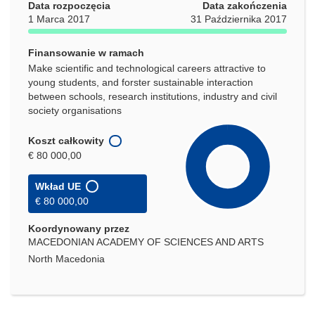
Data rozpoczęcia
Data zakończenia
1 Marca 2017
31 Października 2017
Finansowanie w ramach
Make scientific and technological careers attractive to
young students, and forster sustainable interaction
between schools, research institutions, industry and civil
society organisations
Koszt całkowity
€ 80 000,00
Wkład UE
€ 80 000,00
Koordynowany przez
MACEDONIAN ACADEMY OF SCIENCES AND ARTS
North Macedonia