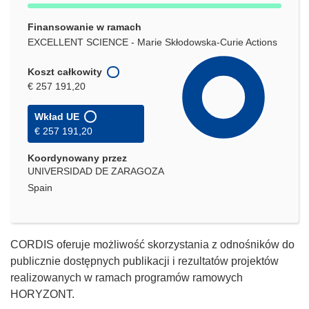
Finansowanie w ramach
EXCELLENT SCIENCE - Marie Skłodowska-Curie Actions
Koszt całkowity
€ 257 191,20
Wkład UE
€ 257 191,20
Koordynowany przez
UNIVERSIDAD DE ZARAGOZA
Spain
CORDIS oferuje możliwość skorzystania z odnośników do
publicznie dostępnych publikacji i rezultatów projektów
realizowanych w ramach programów ramowych
HORYZONT.