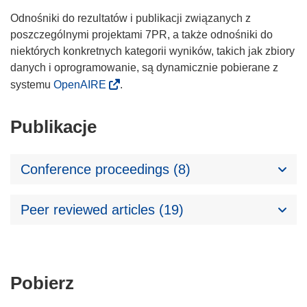
Odnośniki do rezultatów i publikacji związanych z
poszczególnymi projektami 7PR, a także odnośniki do
niektórych konkretnych kategorii wyników, takich jak zbiory
danych i oprogramowanie, są dynamicznie pobierane z
systemu
OpenAIRE
.
Publikacje
Conference proceedings (8)
Peer reviewed articles (19)
Pobierz
Pobierz
zawartość