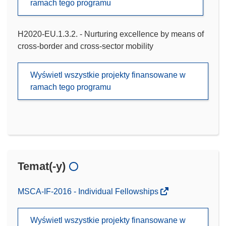
ramach tego programu
H2020-EU.1.3.2. - Nurturing excellence by means of
cross-border and cross-sector mobility
Wyświetl wszystkie projekty finansowane w
ramach tego programu
Temat(-y)
MSCA-IF-2016 - Individual Fellowships
Wyświetl wszystkie projekty finansowane w