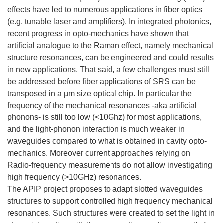
effects have led to numerous applications in fiber optics
(e.g. tunable laser and amplifiers). In integrated photonics,
recent progress in opto-mechanics have shown that
artificial analogue to the Raman effect, namely mechanical
structure resonances, can be engineered and could results
in new applications. That said, a few challenges must still
be addressed before fiber applications of SRS can be
transposed in a µm size optical chip. In particular the
frequency of the mechanical resonances -aka artificial
phonons- is still too low (<10Ghz) for most applications,
and the light-phonon interaction is much weaker in
waveguides compared to what is obtained in cavity opto-
mechanics. Moreover current approaches relying on
Radio-frequency measurements do not allow investigating
high frequency (>10GHz) resonances.
The APIP project proposes to adapt slotted waveguides
structures to support controlled high frequency mechanical
resonances. Such structures were created to set the light in