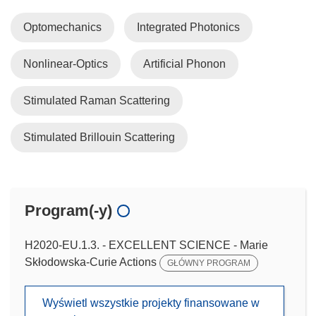
Optomechanics
Integrated Photonics
Nonlinear-Optics
Artificial Phonon
Stimulated Raman Scattering
Stimulated Brillouin Scattering
Program(-y)
H2020-EU.1.3. - EXCELLENT SCIENCE - Marie
Skłodowska-Curie Actions
GŁÓWNY PROGRAM
Wyświetl wszystkie projekty finansowane w