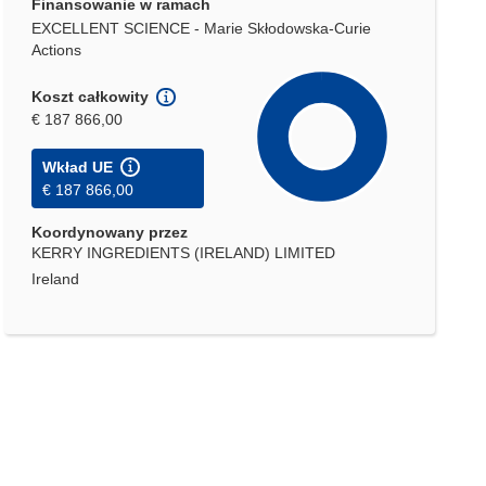
Finansowanie w ramach
EXCELLENT SCIENCE - Marie Skłodowska-Curie
Actions
Koszt całkowity
€ 187 866,00
Wkład UE
€ 187 866,00
Koordynowany przez
KERRY INGREDIENTS (IRELAND) LIMITED
Ireland