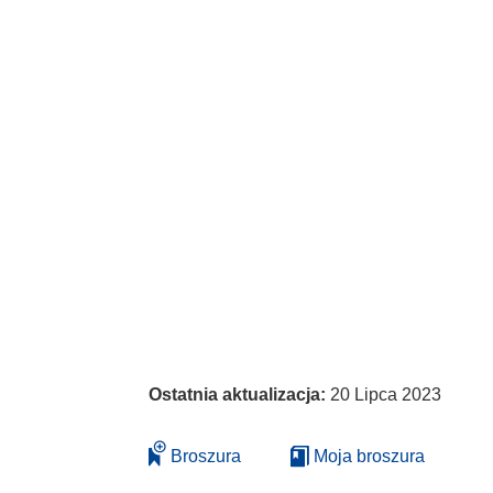
Ostatnia aktualizacja:
20 Lipca 2023
Broszura
Moja broszura