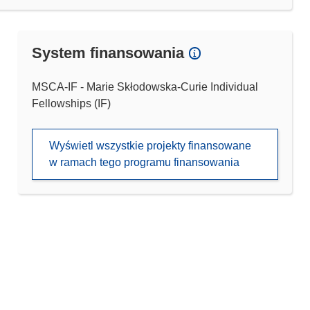
System finansowania
MSCA-IF - Marie Skłodowska-Curie Individual
Fellowships (IF)
Wyświetl wszystkie projekty finansowane
w ramach tego programu finansowania