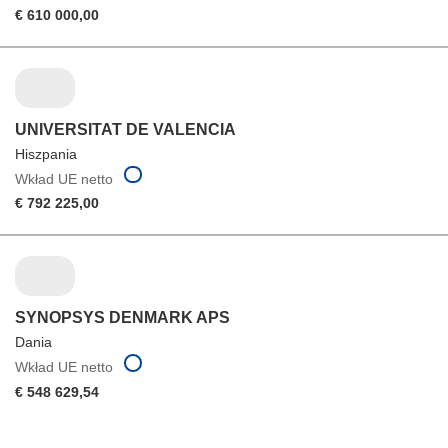
€ 610 000,00
UNIVERSITAT DE VALENCIA
Hiszpania
Wkład UE netto
€ 792 225,00
SYNOPSYS DENMARK APS
Dania
Wkład UE netto
€ 548 629,54