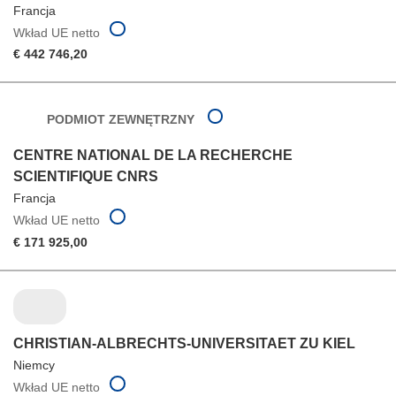
Francja
Wkład UE netto
€ 442 746,20
PODMIOT ZEWNĘTRZNY
CENTRE NATIONAL DE LA RECHERCHE
SCIENTIFIQUE CNRS
Francja
Wkład UE netto
€ 171 925,00
CHRISTIAN-ALBRECHTS-UNIVERSITAET ZU KIEL
Niemcy
Wkład UE netto