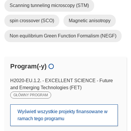
Scanning tunneling microscopy (STM)
spin crossover (SCO)
Magnetic anisotropy
Non equilibrium Green Function Formalism (NEGF)
Program(-y)
H2020-EU.1.2. - EXCELLENT SCIENCE - Future
and Emerging Technologies (FET)
GŁÓWNY PROGRAM
Wyświetl wszystkie projekty finansowane w
ramach tego programu