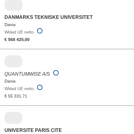
DANMARKS TEKNISKE UNIVERSITET
Dania
Wkład UE netto
€ 568 425,00
QUANTUMWISE A/S
Dania
Wkład UE netto
€ 55 331,71
UNIVERSITE PARIS CITE