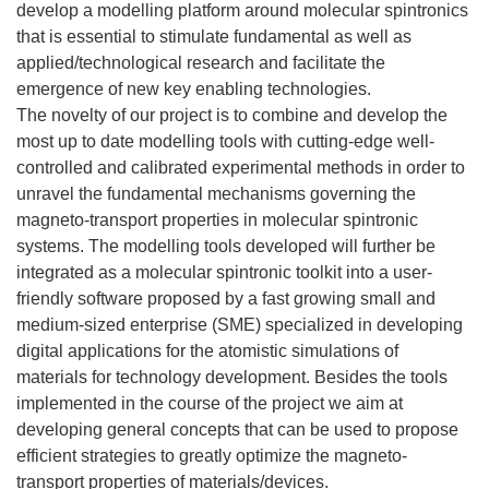
develop a modelling platform around molecular spintronics
that is essential to stimulate fundamental as well as
applied/technological research and facilitate the
emergence of new key enabling technologies.
The novelty of our project is to combine and develop the
most up to date modelling tools with cutting-edge well-
controlled and calibrated experimental methods in order to
unravel the fundamental mechanisms governing the
magneto-transport properties in molecular spintronic
systems. The modelling tools developed will further be
integrated as a molecular spintronic toolkit into a user-
friendly software proposed by a fast growing small and
medium-sized enterprise (SME) specialized in developing
digital applications for the atomistic simulations of
materials for technology development. Besides the tools
implemented in the course of the project we aim at
developing general concepts that can be used to propose
efficient strategies to greatly optimize the magneto-