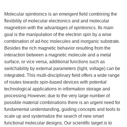
Molecular spintronics is an emergent field combining the
flexibility of molecular electronics and and molecular
magnetism with the advantages of spintronics. Its main
goal is the manipulation of the electron spin by a wise
combination of ad-hoc molecules and inorganic substrate.
Besides the rich magnetic behavior resulting from the
interaction between a magnetic molecule and a metal
surface, or vice versa, additional functions such as
switchability by external parameters (light, voltage) can be
integrated. This multi-disciplinary field offers a wide range
of routes towards spin-based devices with potential
technological applications in information storage and
processing However, due to the very large number of
possible material combinations there is an urgent need for
fundamental understanding, guiding concepts and tools to
scale up and systematize the search of new smart
functional molecular designs. Our scientific target is to