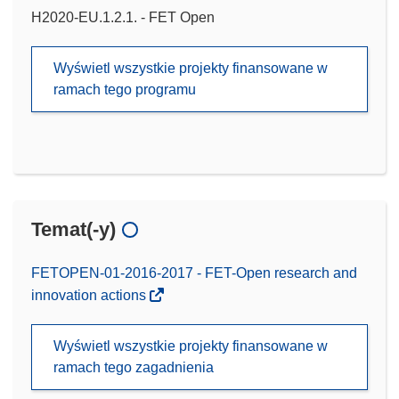
H2020-EU.1.2.1. - FET Open
Wyświetl wszystkie projekty finansowane w
ramach tego programu
Temat(-y)
FETOPEN-01-2016-2017 - FET-Open research and
innovation actions
Wyświetl wszystkie projekty finansowane w
ramach tego zagadnienia