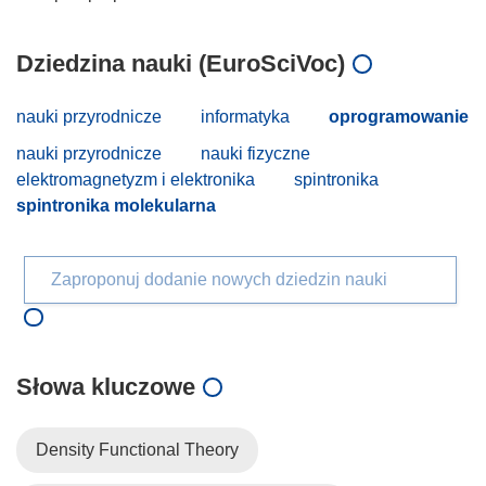
Dziedzina nauki (EuroSciVoc)
nauki przyrodnicze
informatyka
oprogramowanie
nauki przyrodnicze
nauki fizyczne
elektromagnetyzm i elektronika
spintronika
spintronika molekularna
Zaproponuj dodanie nowych dziedzin nauki
Słowa kluczowe
Density Functional Theory