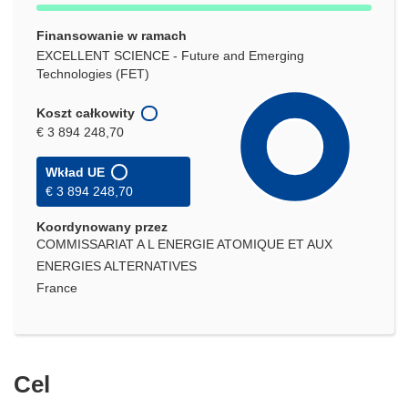
Finansowanie w ramach
EXCELLENT SCIENCE - Future and Emerging
Technologies (FET)
Koszt całkowity
€ 3 894 248,70
Wkład UE
€ 3 894 248,70
Koordynowany przez
COMMISSARIAT A L ENERGIE ATOMIQUE ET AUX
ENERGIES ALTERNATIVES
France
Cel