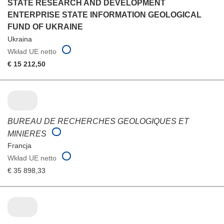
STATE RESEARCH AND DEVELOPMENT
ENTERPRISE STATE INFORMATION GEOLOGICAL
FUND OF UKRAINE
Ukraina
Wkład UE netto
€ 15 212,50
BUREAU DE RECHERCHES GEOLOGIQUES ET
MINIERES
Francja
Wkład UE netto
€ 35 898,33