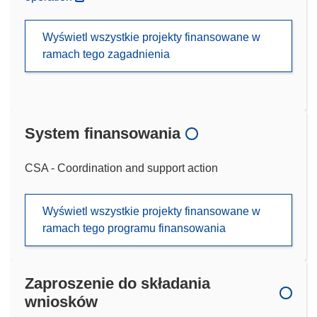
Wyświetl wszystkie projekty finansowane w
ramach tego zagadnienia
System finansowania
CSA - Coordination and support action
Wyświetl wszystkie projekty finansowane w
ramach tego programu finansowania
Zaproszenie do składania
wniosków