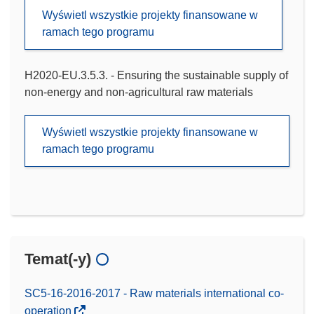
Wyświetl wszystkie projekty finansowane w
ramach tego programu
H2020-EU.3.5.3. - Ensuring the sustainable supply of
non-energy and non-agricultural raw materials
Wyświetl wszystkie projekty finansowane w
ramach tego programu
Temat(-y)
SC5-16-2016-2017 - Raw materials international co-
operation