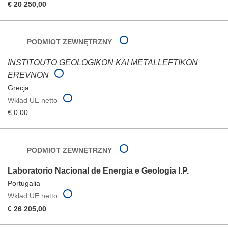
€ 20 250,00
PODMIOT ZEWNĘTRZNY
INSTITOUTO GEOLOGIKON KAI METALLEFTIKON
EREVNON
Grecja
Wkład UE netto
€ 0,00
PODMIOT ZEWNĘTRZNY
Laboratorio Nacional de Energia e Geologia I.P.
Portugalia
Wkład UE netto
€ 26 205,00