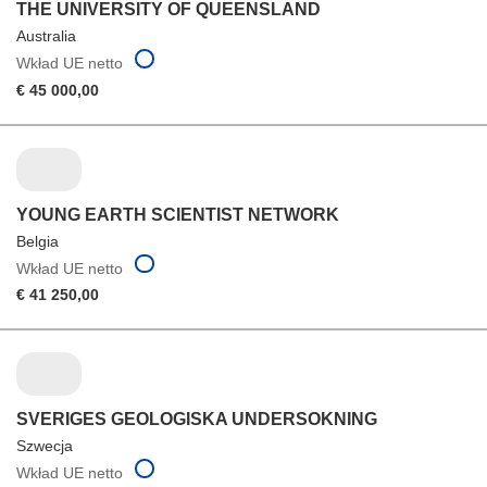
THE UNIVERSITY OF QUEENSLAND
Australia
Wkład UE netto
€ 45 000,00
YOUNG EARTH SCIENTIST NETWORK
Belgia
Wkład UE netto
€ 41 250,00
SVERIGES GEOLOGISKA UNDERSOKNING
Szwecja
Wkład UE netto