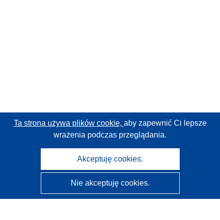
Ta strona używa plików cookie,
aby zapewnić Ci lepsze
wrażenia podczas przeglądania.
Akceptuję cookies.
Nie akceptuję cookies.
CORDIS - Wyniki badań wspieranych przez UE