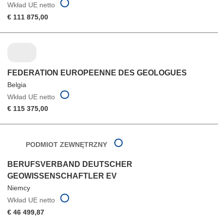
Wkład UE netto
€ 111 875,00
FEDERATION EUROPEENNE DES GEOLOGUES
Belgia
Wkład UE netto
€ 115 375,00
PODMIOT ZEWNĘTRZNY
BERUFSVERBAND DEUTSCHER
GEOWISSENSCHAFTLER EV
Niemcy
Wkład UE netto
€ 46 499,87