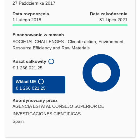
27 Października 2017
Data rozpoczęcia
Data zakończenia
1 Lutego 2018
31 Lipca 2021
Finansowanie w ramach
SOCIETAL CHALLENGES - Climate action, Environment,
Resource Efficiency and Raw Materials
Koszt całkowity
€ 1 266 021,25
Wkład UE
€ 1 266 021,25
Koordynowany przez
AGENCIA ESTATAL CONSEJO SUPERIOR DE
INVESTIGACIONES CIENTIFICAS
Spain