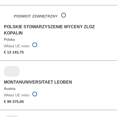
PODMIOT ZEWNĘTRZNY
POLSKIE STOWARZYSZENIE WYCENY ZLOZ
KOPALIN
Polska
Wkład UE netto
€ 13 143,75
MONTANUNIVERSITAET LEOBEN
Austria
Wkład UE netto
€ 99 375,00