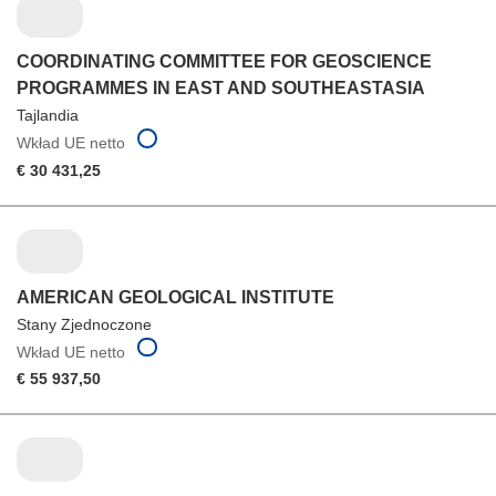
COORDINATING COMMITTEE FOR GEOSCIENCE
PROGRAMMES IN EAST AND SOUTHEASTASIA
Tajlandia
Wkład UE netto
€ 30 431,25
AMERICAN GEOLOGICAL INSTITUTE
Stany Zjednoczone
Wkład UE netto
€ 55 937,50