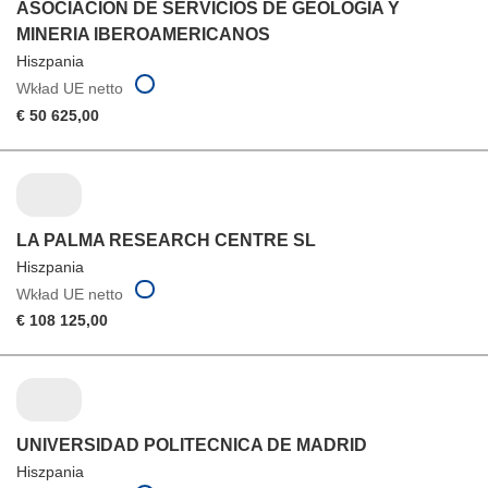
ASOCIACION DE SERVICIOS DE GEOLOGIA Y
MINERIA IBEROAMERICANOS
Hiszpania
Wkład UE netto
€ 50 625,00
LA PALMA RESEARCH CENTRE SL
Hiszpania
Wkład UE netto
€ 108 125,00
UNIVERSIDAD POLITECNICA DE MADRID
Hiszpania