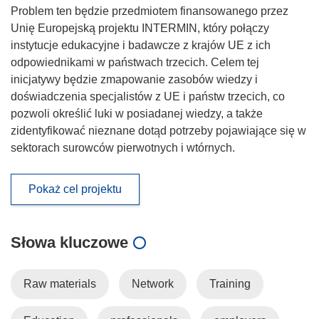
Problem ten będzie przedmiotem finansowanego przez
Unię Europejską projektu INTERMIN, który połączy
instytucje edukacyjne i badawcze z krajów UE z ich
odpowiednikami w państwach trzecich. Celem tej
inicjatywy będzie zmapowanie zasobów wiedzy i
doświadczenia specjalistów z UE i państw trzecich, co
pozwoli określić luki w posiadanej wiedzy, a także
zidentyfikować nieznane dotąd potrzeby pojawiające się w
sektorach surowców pierwotnych i wtórnych.
Pokaż cel projektu
Słowa kluczowe
Raw materials
Network
Training