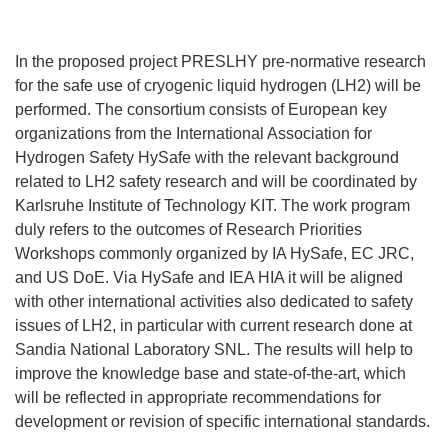
In the proposed project PRESLHY pre-normative research
for the safe use of cryogenic liquid hydrogen (LH2) will be
performed. The consortium consists of European key
organizations from the International Association for
Hydrogen Safety HySafe with the relevant background
related to LH2 safety research and will be coordinated by
Karlsruhe Institute of Technology KIT. The work program
duly refers to the outcomes of Research Priorities
Workshops commonly organized by IA HySafe, EC JRC,
and US DoE. Via HySafe and IEA HIA it will be aligned
with other international activities also dedicated to safety
issues of LH2, in particular with current research done at
Sandia National Laboratory SNL. The results will help to
improve the knowledge base and state-of-the-art, which
will be reflected in appropriate recommendations for
development or revision of specific international standards.