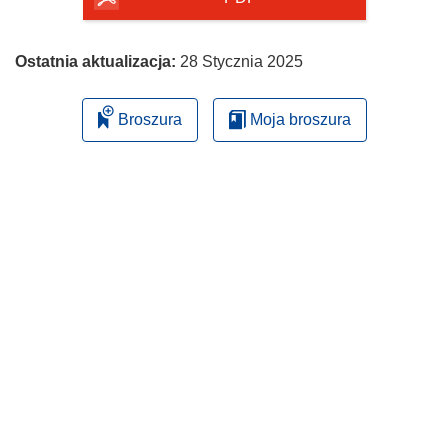
Ostatnia aktualizacja:
28 Stycznia 2025
Broszura
Moja broszura