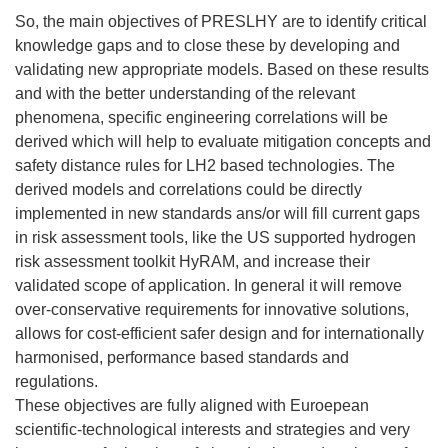
So, the main objectives of PRESLHY are to identify critical
knowledge gaps and to close these by developing and
validating new appropriate models. Based on these results
and with the better understanding of the relevant
phenomena, specific engineering correlations will be
derived which will help to evaluate mitigation concepts and
safety distance rules for LH2 based technologies. The
derived models and correlations could be directly
implemented in new standards ans/or will fill current gaps
in risk assessment tools, like the US supported hydrogen
risk assessment toolkit HyRAM, and increase their
validated scope of application. In general it will remove
over-conservative requirements for innovative solutions,
allows for cost-efficient safer design and for internationally
harmonised, performance based standards and
regulations.
These objectives are fully aligned with Euroepean
scientific-technological interests and strategies and very