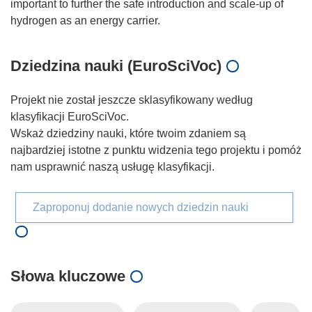
important to further the safe introduction and scale-up of
Dziedzina nauki (EuroSciVoc)
Projekt nie został jeszcze sklasyfikowany według
klasyfikacji EuroSciVoc.
Wskaż dziedziny nauki, które twoim zdaniem są
najbardziej istotne z punktu widzenia tego projektu i pomóż
nam usprawnić naszą usługę klasyfikacji.
Zaproponuj dodanie nowych dziedzin nauki
Słowa kluczowe