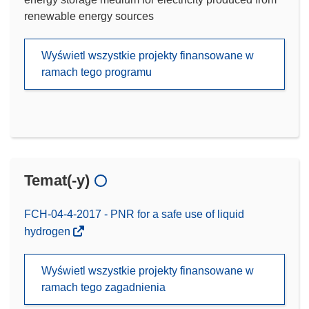
renewable energy sources
Wyświetl wszystkie projekty finansowane w
ramach tego programu
Temat(-y)
FCH-04-4-2017 - PNR for a safe use of liquid
hydrogen
Wyświetl wszystkie projekty finansowane w
ramach tego zagadnienia