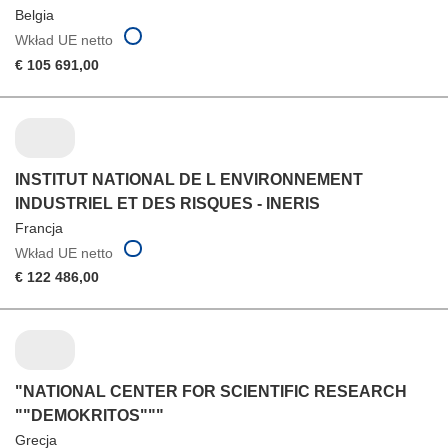
Belgia
Wkład UE netto
€ 105 691,00
INSTITUT NATIONAL DE L ENVIRONNEMENT
INDUSTRIEL ET DES RISQUES - INERIS
Francja
Wkład UE netto
€ 122 486,00
"NATIONAL CENTER FOR SCIENTIFIC RESEARCH
""DEMOKRITOS"""
Grecja