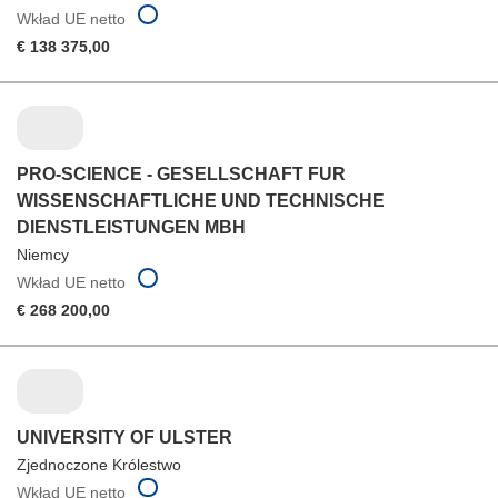
Wkład UE netto
€ 138 375,00
PRO-SCIENCE - GESELLSCHAFT FUR
WISSENSCHAFTLICHE UND TECHNISCHE
DIENSTLEISTUNGEN MBH
Niemcy
Wkład UE netto
€ 268 200,00
UNIVERSITY OF ULSTER
Zjednoczone Królestwo
Wkład UE netto