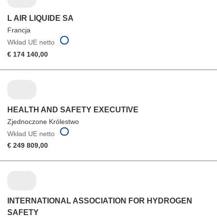
L AIR LIQUIDE SA
Francja
Wkład UE netto
€ 174 140,00
HEALTH AND SAFETY EXECUTIVE
Zjednoczone Królestwo
Wkład UE netto
€ 249 809,00
INTERNATIONAL ASSOCIATION FOR HYDROGEN
SAFETY