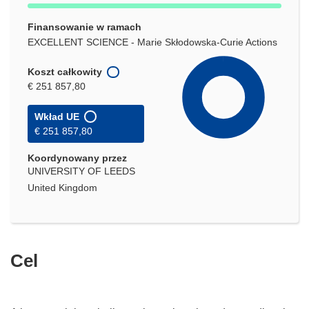
Finansowanie w ramach
EXCELLENT SCIENCE - Marie Skłodowska-Curie Actions
Koszt całkowity
€ 251 857,80
Wkład UE
€ 251 857,80
Koordynowany przez
UNIVERSITY OF LEEDS
United Kingdom
Cel