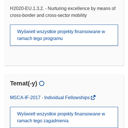
H2020-EU.1.3.2. - Nurturing excellence by means of
cross-border and cross-sector mobility
Wyświetl wszystkie projekty finansowane w
ramach tego programu
Temat(-y)
MSCA-IF-2017 - Individual Fellowships
Wyświetl wszystkie projekty finansowane w
ramach tego zagadnienia