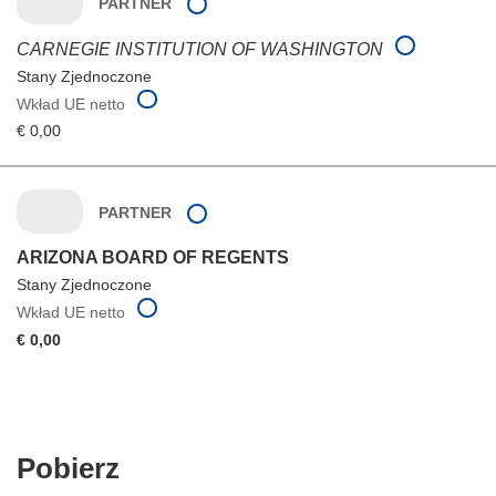
PARTNER
CARNEGIE INSTITUTION OF WASHINGTON
Stany Zjednoczone
Wkład UE netto
€ 0,00
PARTNER
ARIZONA BOARD OF REGENTS
Stany Zjednoczone
Wkład UE netto
€ 0,00
Pobierz
Pobierz