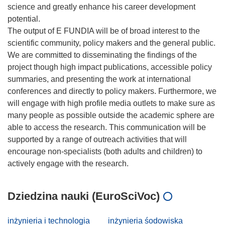
science and greatly enhance his career development
potential.
The output of E FUNDIA will be of broad interest to the
scientific community, policy makers and the general public.
We are committed to disseminating the findings of the
project though high impact publications, accessible policy
summaries, and presenting the work at international
conferences and directly to policy makers. Furthermore, we
will engage with high profile media outlets to make sure as
many people as possible outside the academic sphere are
able to access the research. This communication will be
supported by a range of outreach activities that will
encourage non-specialists (both adults and children) to
Dziedzina nauki (EuroSciVoc)
inżynieria i technologia
inżynieria śodowiska