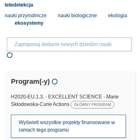
teledetekcja
nauki przyrodnicze
nauki biologiczne
ekologia
ekosystemy
Zaproponuj dodanie nowych dziedzin nauki
Program(-y)
H2020-EU.1.3. - EXCELLENT SCIENCE - Marie
Skłodowska-Curie Actions
GŁÓWNY PROGRAM
Wyświetl wszystkie projekty finansowane w
ramach tego programu